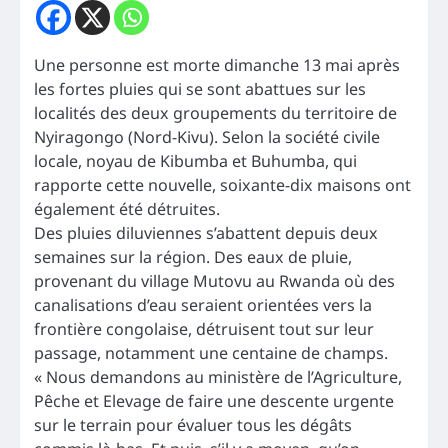
Une personne est morte dimanche 13 mai après
les fortes pluies qui se sont abattues sur les
localités des deux groupements du territoire de
Nyiragongo (Nord-Kivu). Selon la société civile
locale, noyau de Kibumba et Buhumba, qui
rapporte cette nouvelle, soixante-dix maisons ont
également été détruites.
Des pluies diluviennes s’abattent depuis deux
semaines sur la région. Des eaux de pluie,
provenant du village Mutovu au Rwanda où des
canalisations d’eau seraient orientées vers la
frontière congolaise, détruisent tout sur leur
passage, notamment une centaine de champs.
« Nous demandons au ministère de l’Agriculture,
Pêche et Elevage de faire une descente urgente
sur le terrain pour évaluer tous les dégâts