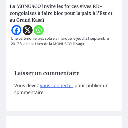
La MONUSCO invite les forces vives RD-
congolaises à faire bloc pour la paix à l’Est et
au Grand Kasaï
Une cérémonie très sobre a marqué le jeudi 21 septembre
2017 à la base Utex de la MONUSCO. Il s’agit…
Laisser un commentaire
Vous devez
vous connecter
pour publier un
commentaire.