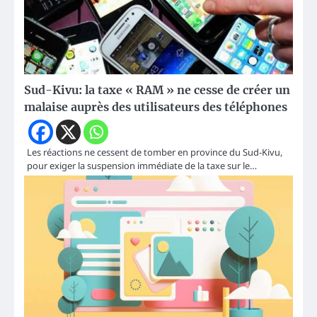
Sud-Kivu: la taxe « RAM » ne cesse de créer un
malaise auprès des utilisateurs des téléphones
Les réactions ne cessent de tomber en province du Sud-Kivu,
pour exiger la suspension immédiate de la taxe sur le…