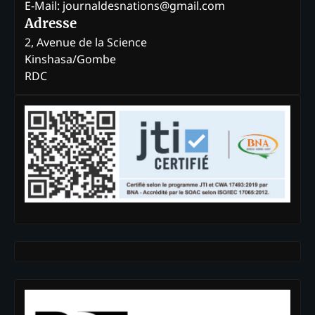
E-Mail: journaldesnations@gmail.com
Adresse
2, Avenue de la Science
Kinshasa/Gombe
RDC