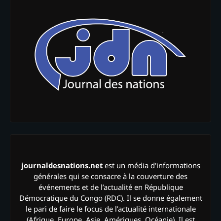
journaldesnations.net
est un média d'informations
générales qui se consacre à la couverture des
événements et de l’actualité en République
Démocratique du Congo (RDC). Il se donne également
le pari de faire le focus de l’actualité internationale
(Afrique, Europe, Asie, Amériques, Océanie). Il est