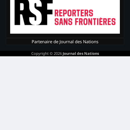
Partenaire de Journal des Nations
Copyright © 2026
Journal des Nations