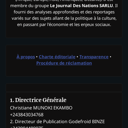
membre du groupe
Le Journal Des Nations SARLU
. Il
fourni des analyses approfondies et des reportages
variés sur des sujets allant de la politique à la culture,
en passant par l'économie et les enjeux sociaux.
À propos
•
Charte éditoriale
•
Transparence
•
Procédure de réclamation
1. Directrice Générale
Christiane MUNOKI EKAMBO
+243843034768
2. Directeur de Publication Godefroid BINZE