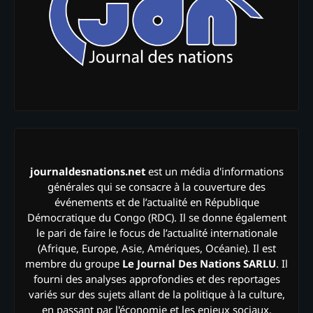
journaldesnations.net
est un média d'informations
générales qui se consacre à la couverture des
événements et de l’actualité en République
Démocratique du Congo (RDC). Il se donne également
le pari de faire le focus de l’actualité internationale
(Afrique, Europe, Asie, Amériques, Océanie). Il est
membre du groupe
Le Journal Des Nations SARLU
. Il
fourni des analyses approfondies et des reportages
variés sur des sujets allant de la politique à la culture,
en passant par l'économie et les enjeux sociaux.