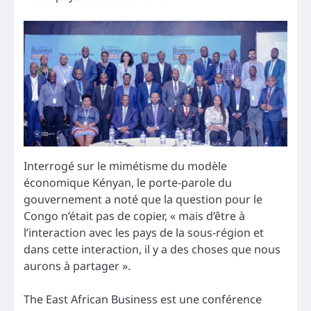
Interrogé sur le mimétisme du modèle
économique Kényan, le porte-parole du
gouvernement a noté que la question pour le
Congo n’était pas de copier, « mais d’être à
l’interaction avec les pays de la sous-région et
dans cette interaction, il y a des choses que nous
aurons à partager ».
The East African Business est une conférence