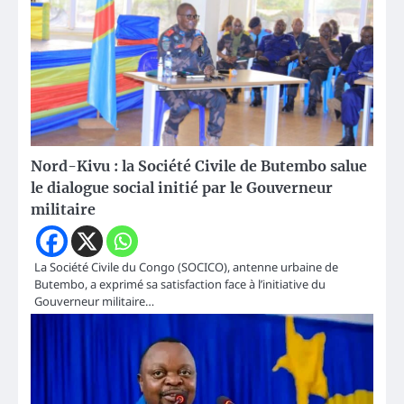
Nord-Kivu : la Société Civile de Butembo salue
le dialogue social initié par le Gouverneur
militaire
La Société Civile du Congo (SOCICO), antenne urbaine de
Butembo, a exprimé sa satisfaction face à l’initiative du
Gouverneur militaire…