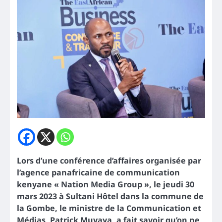
Lors d’une conférence d’affaires organisée par
l’agence panafricaine de communication
kenyane « Nation Media Group », le jeudi 30
mars 2023 à Sultani Hôtel dans la commune de
la Gombe, le ministre de la Communication et
Médias, Patrick Muyaya, a fait savoir qu’on ne