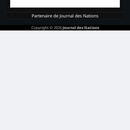
Partenaire de Journal des Nations
Copyright © 2026
Journal des Nations