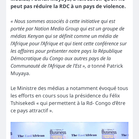
peut pas réduire la RDC à un pays de violence.
« Nous sommes associés à cette initiative qui est
portée par Nation Media Group qui est un groupe de
médias Kenyan qui se définit comme un média de
l’Afrique pour l’Afrique et qui tient cette conférence sur
les affaires pour présenter notre pays la République
Démocratique du Congo aux autres pays de la
Communauté de l’Afrique de l’Est », a
tonné Patrick
Muyaya.
Le Ministre des médias a notamment évoqué tous
les efforts en cours sous la présidence du Félix
Tshisekedi « qui permettent à la Rd- Congo d’être
ce pays attractif ».