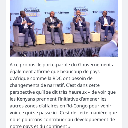
A ce propos, le porte-parole du Gouvernement a
également affirmé que beaucoup de pays
d’Afrique comme la RDC ont besoin de
changements de narratif. C’est dans cette
perspective qu’il se dit très heureux « de voir que
les Kenyans prennent l’initiative d’amener les
autres zones d’affaires en Rd-Congo pour venir
voir ce qui se passe ici. C’est de cette manière que
nous pourrons contribuer au développement de
notre pays et du continent »