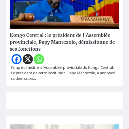
Kongo Central : le président de l’Assemblée
provinciale, Papy Mantezolo, démissionne de
ses fonctions
Coup de théâtre à l’Assemblée provinciale du Kongo Central.
Le président de cette institution, Papy Mantezolo, a annoncé
sa démission…