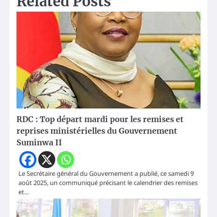
Related Posts
RDC : Top départ mardi pour les remises et
reprises ministérielles du Gouvernement
Suminwa II
Le Secrétaire général du Gouvernement a publié, ce samedi 9
août 2025, un communiqué précisant le calendrier des remises
et…