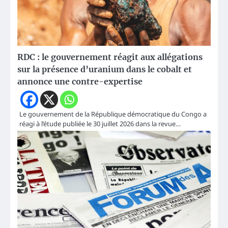
RDC : le gouvernement réagit aux allégations
sur la présence d’uranium dans le cobalt et
annonce une contre-expertise
Le gouvernement de la République démocratique du Congo a
réagi à l’étude publiée le 30 juillet 2026 dans la revue…