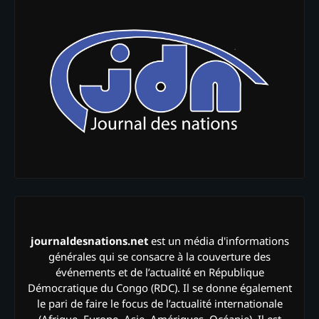
journaldesnations.net
est un média d'informations
générales qui se consacre à la couverture des
événements et de l’actualité en République
Démocratique du Congo (RDC). Il se donne également
le pari de faire le focus de l’actualité internationale