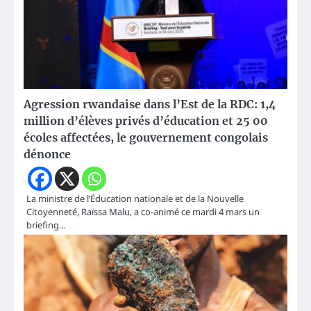
Agression rwandaise dans l’Est de la RDC: 1,4
million d’élèves privés d’éducation et 25 00
écoles affectées, le gouvernement congolais
dénonce
La ministre de l’Éducation nationale et de la Nouvelle
Citoyenneté, Raïssa Malu, a co-animé ce mardi 4 mars un
briefing…