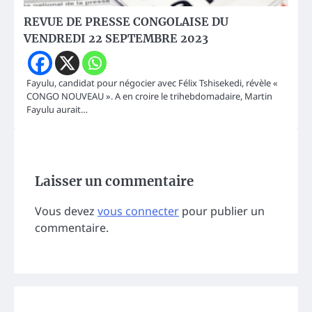
REVUE DE PRESSE CONGOLAISE DU
VENDREDI 22 SEPTEMBRE 2023
Fayulu, candidat pour négocier avec Félix Tshisekedi, révèle «
CONGO NOUVEAU ». A en croire le trihebdomadaire, Martin
Fayulu aurait…
Laisser un commentaire
Vous devez
vous connecter
pour publier un
commentaire.