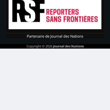
Partenaire de Journal des Nations
Copyright © 2026
Journal des Nations