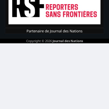
Partenaire de Journal des Nations
Copyright © 2026
Journal des Nations