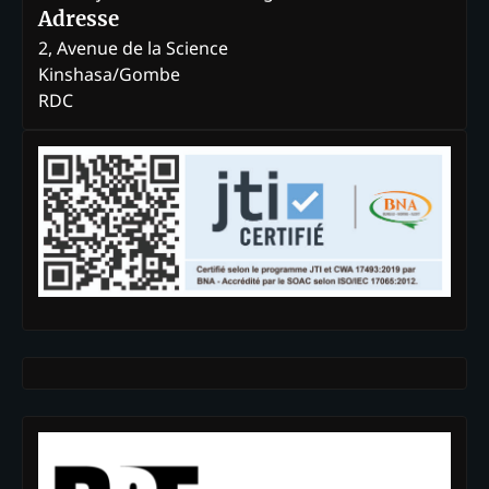
Adresse
2, Avenue de la Science
Kinshasa/Gombe
RDC