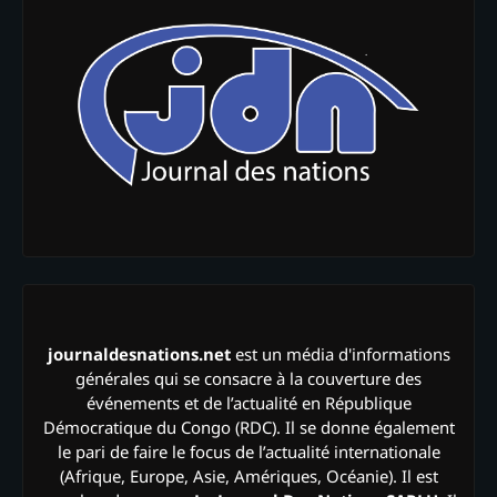
journaldesnations.net
est un média d'informations
générales qui se consacre à la couverture des
événements et de l’actualité en République
Démocratique du Congo (RDC). Il se donne également
le pari de faire le focus de l’actualité internationale
(Afrique, Europe, Asie, Amériques, Océanie). Il est