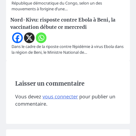
République démocratique du Congo, selon un des
mouvements à l’origine d’une…
Nord-Kivu: risposte contre Ebola à Beni, la
vaccination débute ce mercredi
Dans le cadre de la riposte contre l’épidémie à virus Ebola dans
la région de Beni, le Ministre National de…
Laisser un commentaire
Vous devez
vous connecter
pour publier un
commentaire.