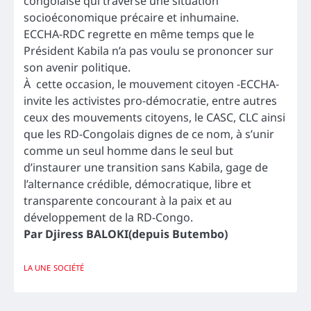
congolaise qui traverse une situation
socioéconomique précaire et inhumaine.
ECCHA-RDC regrette en même temps que le
Président Kabila n’a pas voulu se prononcer sur
son avenir politique.
À cette occasion, le mouvement citoyen -ECCHA-
invite les activistes pro-démocratie, entre autres
ceux des mouvements citoyens, le CASC, CLC ainsi
que les RD-Congolais dignes de ce nom, à s’unir
comme un seul homme dans le seul but
d’instaurer une transition sans Kabila, gage de
l’alternance crédible, démocratique, libre et
transparente concourant à la paix et au
développement de la RD-Congo.
Par Djiress BALOKI(depuis Butembo)
LA UNE
SOCIÉTÉ