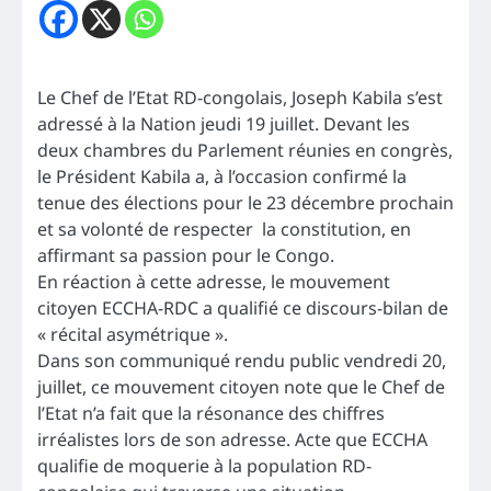
Le Chef de l’Etat RD-congolais, Joseph Kabila s’est
adressé à la Nation jeudi 19 juillet. Devant les
deux chambres du Parlement réunies en congrès,
le Président Kabila a, à l’occasion confirmé la
tenue des élections pour le 23 décembre prochain
et sa volonté de respecter la constitution, en
affirmant sa passion pour le Congo.
En réaction à cette adresse, le mouvement
citoyen ECCHA-RDC a qualifié ce discours-bilan de
« récital asymétrique ».
Dans son communiqué rendu public vendredi 20,
juillet, ce mouvement citoyen note que le Chef de
l’Etat n’a fait que la résonance des chiffres
irréalistes lors de son adresse. Acte que ECCHA
qualifie de moquerie à la population RD-