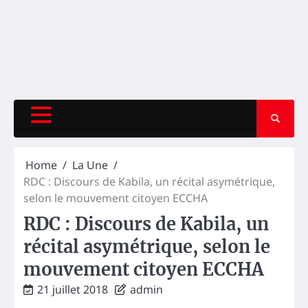
Home
La Une
RDC : Discours de Kabila, un récital asymétrique,
selon le mouvement citoyen ECCHA
RDC : Discours de Kabila, un
récital asymétrique, selon le
mouvement citoyen ECCHA
21 juillet 2018
admin