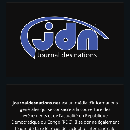
journaldesnations.net
est un média d'informations
générales qui se consacre à la couverture des
événements et de l’actualité en République
Démocratique du Congo (RDC). Il se donne également
le pari de faire le focus de l’actualité internationale