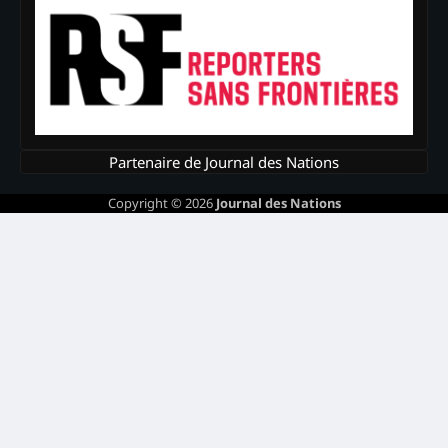
Partenaire de Journal des Nations
Copyright © 2026
Journal des Nations