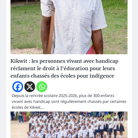
Kikwit : les personnes vivant avec handicap
réclament le droit à l’éducation pour leurs
enfants chassés des écoles pour indigence
Depuis la rentrée scolaire 2025-2026, plus de 300 enfants
vivant avec handicap sont régulièrement chassés par certaines
écoles de Kikwit,…