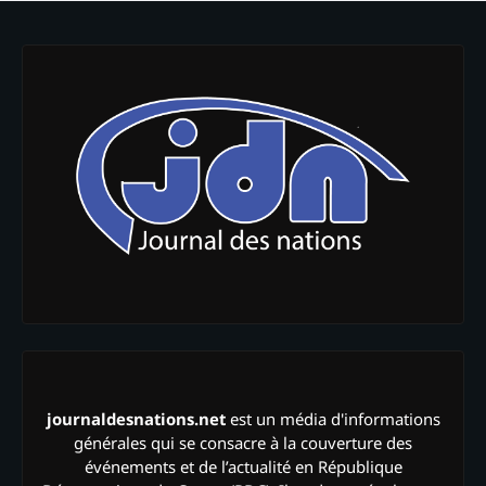
journaldesnations.net
est un média d'informations
générales qui se consacre à la couverture des
événements et de l’actualité en République