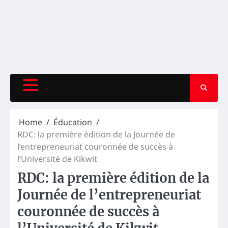
Home
Éducation
RDC: la première édition de la Journée de
l’entrepreneuriat couronnée de succès à
l’Université de Kikwit
RDC: la première édition de la
Journée de l’entrepreneuriat
couronnée de succès à