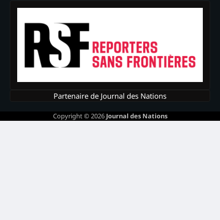
Partenaire de Journal des Nations
Copyright © 2026
Journal des Nations