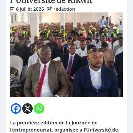
l’Université de Kikwit
6 juillet 2026
redaction
La première édition de la Journée de
l’entrepreneuriat, organisée à l’Université de