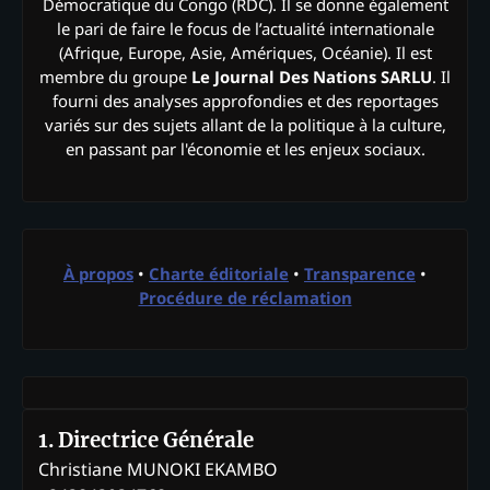
Démocratique du Congo (RDC). Il se donne également
le pari de faire le focus de l’actualité internationale
(Afrique, Europe, Asie, Amériques, Océanie). Il est
membre du groupe
Le Journal Des Nations SARLU
. Il
fourni des analyses approfondies et des reportages
variés sur des sujets allant de la politique à la culture,
en passant par l'économie et les enjeux sociaux.
À propos
•
Charte éditoriale
•
Transparence
•
Procédure de réclamation
1. Directrice Générale
Christiane MUNOKI EKAMBO