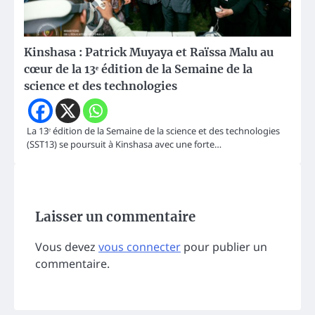
Kinshasa : Patrick Muyaya et Raïssa Malu au
cœur de la 13ᵉ édition de la Semaine de la
science et des technologies
La 13ᵉ édition de la Semaine de la science et des technologies
(SST13) se poursuit à Kinshasa avec une forte…
Laisser un commentaire
Vous devez
vous connecter
pour publier un
commentaire.