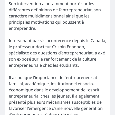
Son intervention a notamment porté sur les
différentes définitions de l’entrepreneuriat, son
caractère multidimensionnel ainsi que les
principales motivations qui poussent à
entreprendre.
Intervenant par visioconférence depuis le Canada,
le professeur docteur Crispin Enagogo,
spécialiste des questions d’entrepreneuriat, a axé
son exposé sur le renforcement de la culture
entrepreneuriale chez les étudiants.
Il a souligné l’importance de l’entrepreneuriat
familial, académique, institutionnel et socio-
économique dans le développement de l’esprit
entrepreneurial chez les jeunes. Il a également
présenté plusieurs mécanismes susceptibles de
favoriser l’émergence d’une nouvelle génération
d’entrepreneurs créateurs de valeur.