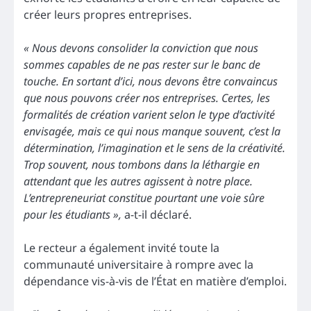
créer leurs propres entreprises.
« Nous devons consolider la conviction que nous
sommes capables de ne pas rester sur le banc de
touche. En sortant d’ici, nous devons être convaincus
que nous pouvons créer nos entreprises. Certes, les
formalités de création varient selon le type d’activité
envisagée, mais ce qui nous manque souvent, c’est la
détermination, l’imagination et le sens de la créativité.
Trop souvent, nous tombons dans la léthargie en
attendant que les autres agissent à notre place.
L’entrepreneuriat constitue pourtant une voie sûre
pour les étudiants »,
a-t-il déclaré.
Le recteur a également invité toute la
communauté universitaire à rompre avec la
dépendance vis-à-vis de l’État en matière d’emploi.