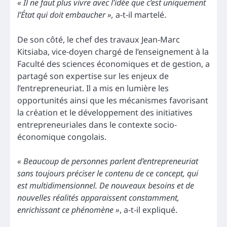
« Il ne faut plus vivre avec l’idée que c’est uniquement
l’État qui doit embaucher »,
a-t-il martelé.
De son côté, le chef des travaux Jean-Marc
Kitsiaba, vice-doyen chargé de l’enseignement à la
Faculté des sciences économiques et de gestion, a
partagé son expertise sur les enjeux de
l’entrepreneuriat. Il a mis en lumière les
opportunités ainsi que les mécanismes favorisant
la création et le développement des initiatives
entrepreneuriales dans le contexte socio-
économique congolais.
« Beaucoup de personnes parlent d’entrepreneuriat
sans toujours préciser le contenu de ce concept, qui
est multidimensionnel. De nouveaux besoins et de
nouvelles réalités apparaissent constamment,
enrichissant ce phénomène »
, a-t-il expliqué.