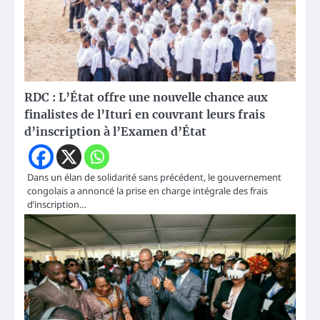
RDC : L’État offre une nouvelle chance aux
finalistes de l’Ituri en couvrant leurs frais
d’inscription à l’Examen d’État
Dans un élan de solidarité sans précédent, le gouvernement
congolais a annoncé la prise en charge intégrale des frais
d’inscription…