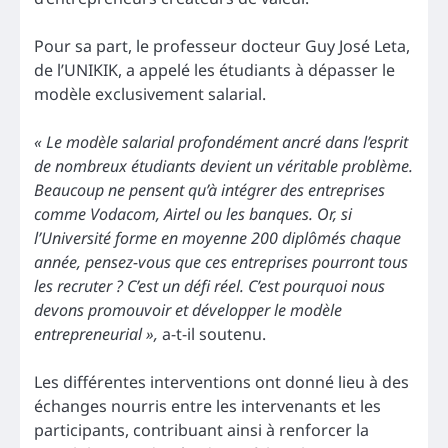
Pour sa part, le professeur docteur Guy José Leta,
de l’UNIKIK, a appelé les étudiants à dépasser le
modèle exclusivement salarial.
« Le modèle salarial profondément ancré dans l’esprit
de nombreux étudiants devient un véritable problème.
Beaucoup ne pensent qu’à intégrer des entreprises
comme Vodacom, Airtel ou les banques. Or, si
l’Université forme en moyenne 200 diplômés chaque
année, pensez-vous que ces entreprises pourront tous
les recruter ? C’est un défi réel. C’est pourquoi nous
devons promouvoir et développer le modèle
entrepreneurial »,
a-t-il soutenu.
Les différentes interventions ont donné lieu à des
échanges nourris entre les intervenants et les
participants, contribuant ainsi à renforcer la