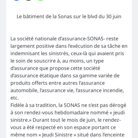
Le bâtiment de la Sonas sur le blvd du 30 juin
La société nationale d’assurance-SONAS- reste
largement positive dans l’exécution de sa tâche en
indemnisant les sinistrés, ceux-là qui avaient pris
le soin de souscrire à, au moins, un type
d’assurance que propose cette société
d’assurance étatique dans sa gamme variée de
produits offerts entre autres l’assurance
automobile, l’assurance vie, l’assurance incendie,
etc.
Fidèle à sa tradition, la SONAS ne s’est pas dérogé
à son rendez-vous hebdomadaire nommé « jeudi
sinistre.» Durant tout le mois de juin, le rendez-
vous a été respecté en son espace portant ce
même nom « Jeudi Sinistre » situé dans l’enceinte