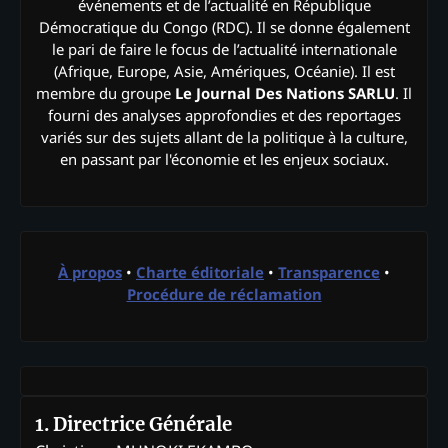
événements et de l’actualité en République
Démocratique du Congo (RDC). Il se donne également
le pari de faire le focus de l’actualité internationale
(Afrique, Europe, Asie, Amériques, Océanie). Il est
membre du groupe
Le Journal Des Nations SARLU
. Il
fourni des analyses approfondies et des reportages
variés sur des sujets allant de la politique à la culture,
en passant par l'économie et les enjeux sociaux.
À propos
•
Charte éditoriale
•
Transparence
•
Procédure de réclamation
1. Directrice Générale