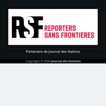
Partenaire de Journal des Nations
Copyright © 2026
Journal des Nations