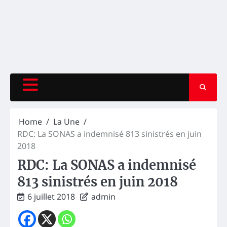
Home
La Une
RDC: La SONAS a indemnisé 813 sinistrés en juin
2018
RDC: La SONAS a indemnisé
813 sinistrés en juin 2018
6 juillet 2018
admin