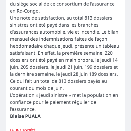
du siège social de ce consortium de l’assurance
en Rd-Congo.
Une note de satisfaction, au total 813 dossiers
sinistres ont été payé dans les branches
d’assurances automobile, vie et incendie. Le bilan
mensuel des indemnisations faites de façon
hebdomadaire chaque jeudi, présente un tableau
satisfaisant. En effet, la première semaine, 220
dossiers ont été payé en main propre, le jeudi 14
juin, 205 dossiers, le jeudi 21 juin, 199 dossiers et
la dernière semaine, le jeudi 28 juin 189 dossiers.
Ce qui fait un total de 813 dossiers payés au
courant du mois de juin.
L’opération « jeudi sinistre » met la population en
confiance pour le paiement régulier de
l’assurance.
Blaise PUALA
LA UNE
SOCIÉTÉ