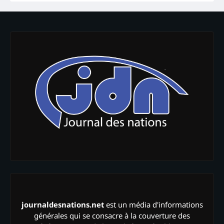
journaldesnations.net
est un média d'informations
générales qui se consacre à la couverture des