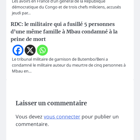
Les avoirs en France d’un général de la République
démocratique du Congo et de trois chefs miliciens, accusés
jeudi par…
RDC: le militaire qui a fusillé 5 personnes
d’une même famille à Mbau condamné à la
peine de mort
Le tribunal militaire de garnison de Butembo/Beni a
condamné le militaire auteur du meurtre de cinq personnes à
Mbau en…
Laisser un commentaire
Vous devez
vous connecter
pour publier un
commentaire.