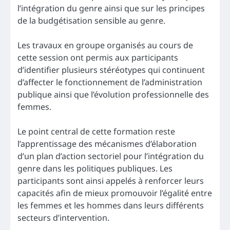
l’intégration du genre ainsi que sur les principes
de la budgétisation sensible au genre.
Les travaux en groupe organisés au cours de
cette session ont permis aux participants
d’identifier plusieurs stéréotypes qui continuent
d’affecter le fonctionnement de l’administration
publique ainsi que l’évolution professionnelle des
femmes.
Le point central de cette formation reste
l’apprentissage des mécanismes d’élaboration
d’un plan d’action sectoriel pour l’intégration du
genre dans les politiques publiques. Les
participants sont ainsi appelés à renforcer leurs
capacités afin de mieux promouvoir l’égalité entre
les femmes et les hommes dans leurs différents
secteurs d’intervention.