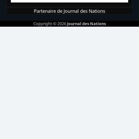
Partenaire de Journal des Nations
Copyright © 2026
Journal des Nations