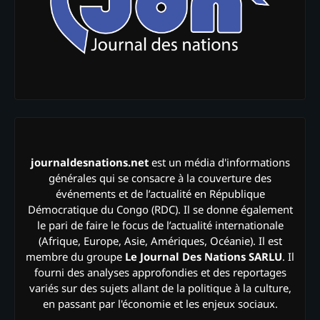
journaldesnations.net
est un média d'informations
générales qui se consacre à la couverture des
événements et de l’actualité en République
Démocratique du Congo (RDC). Il se donne également
le pari de faire le focus de l’actualité internationale
(Afrique, Europe, Asie, Amériques, Océanie). Il est
membre du groupe
Le Journal Des Nations SARLU
. Il
fourni des analyses approfondies et des reportages
variés sur des sujets allant de la politique à la culture,
en passant par l'économie et les enjeux sociaux.