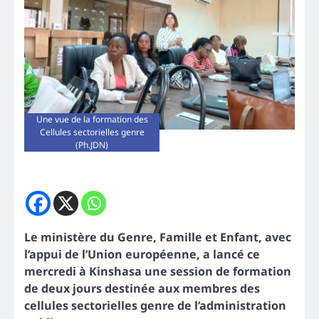
Une vue de la formation des
Cellules sectorielles genre
(Ph.JDN)
Le ministère du Genre, Famille et Enfant, avec
l’appui de l’Union européenne, a lancé ce
mercredi à Kinshasa une session de formation
de deux jours destinée aux membres des
cellules sectorielles genre de l’administration