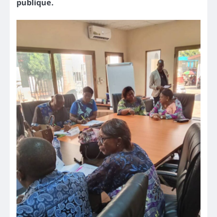
publique.