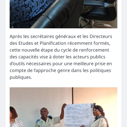
Après les secrétaires généraux et les Directeurs
des Etudes et Planification récemment formés,
cette nouvelle étape du cycle de renforcement
des capacités vise à doter les acteurs publics
d’outils nécessaires pour une meilleure prise en
compte de l’approche genre dans les politiques
publiques.