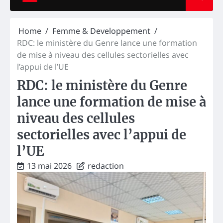
Home
Femme & Developpement
RDC: le ministère du Genre lance une formation
de mise à niveau des cellules sectorielles avec
l’appui de l’UE
RDC: le ministère du Genre
lance une formation de mise à
niveau des cellules
sectorielles avec l’appui de
l’UE
13 mai 2026
redaction