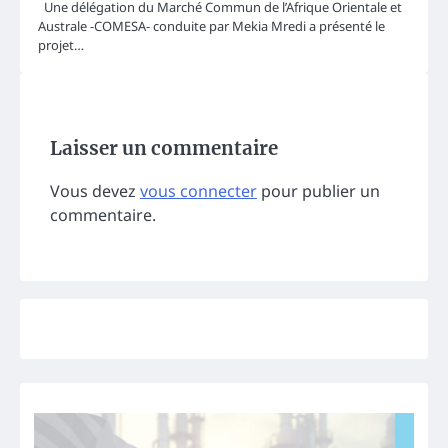
Une délégation du Marché Commun de l’Afrique Orientale et
Australe -COMESA- conduite par Mekia Mredi a présenté le
projet…
Laisser un commentaire
Vous devez
vous connecter
pour publier un
commentaire.