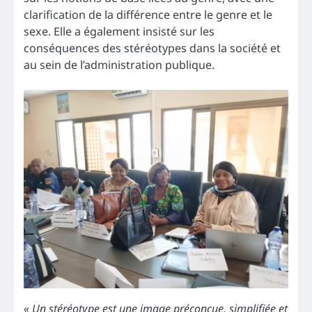
clarification de la différence entre le genre et le
sexe. Elle a également insisté sur les
conséquences des stéréotypes dans la société et
au sein de l’administration publique.
« Un stéréotype est une image préconçue, simplifiée et