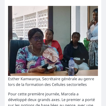
Esther Kamwanya, Secrétaire générale au genre
lors de la formation des Cellules sectorielles
Pour cette première journée, Marcela a
développé deux grands axes. Le premier a porté
sur les notions de base liées au genre, avec une