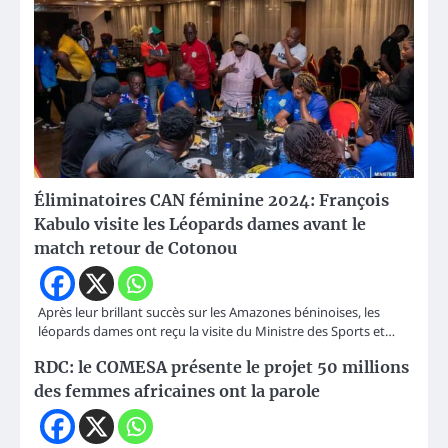
Éliminatoires CAN féminine 2024: François
Kabulo visite les Léopards dames avant le
match retour de Cotonou
Après leur brillant succès sur les Amazones béninoises, les
léopards dames ont reçu la visite du Ministre des Sports et…
RDC: le COMESA présente le projet 50 millions
des femmes africaines ont la parole