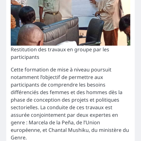
Restitution des travaux en groupe par les
participants
Cette formation de mise à niveau poursuit
notamment l’objectif de permettre aux
participants de comprendre les besoins
différenciés des femmes et des hommes dès la
phase de conception des projets et politiques
sectorielles. La conduite de ces travaux est
assurée conjointement par deux expertes en
genre : Marcela de la Peña, de l’Union
européenne, et Chantal Mushiku, du ministère du
Genre.