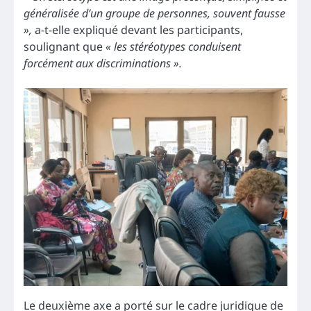
généralisée d’un groupe de personnes, souvent fausse
»,
a-t-elle expliqué devant les participants,
soulignant que
« les stéréotypes conduisent
forcément aux discriminations ».
Le deuxième axe a porté sur le cadre juridique de