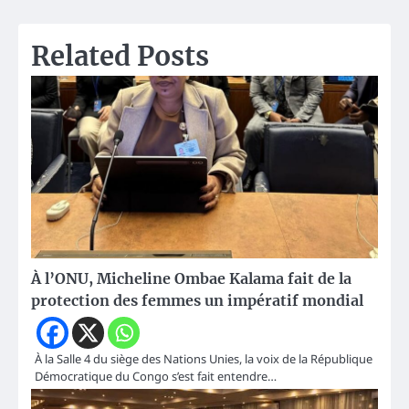
Related Posts
À l’ONU, Micheline Ombae Kalama fait de la
protection des femmes un impératif mondial
À la Salle 4 du siège des Nations Unies, la voix de la République
Démocratique du Congo s’est fait entendre…