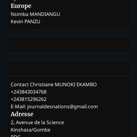
Europe
Nsimba MANDIANGU
Kevin PANZU
Contact Christiane MUNOKI EKAMBO
+243843034768
+243815296262
E-Mail: journaldesnations@gmail.com
Adresse
2, Avenue de la Science
Kinshasa/Gombe