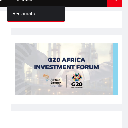
Réclamation