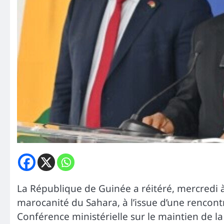
La République de Guinée a réitéré, mercredi 
marocanité du Sahara, à l’issue d’une rencon
Conférence ministérielle sur le maintien de 