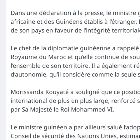
Dans une déclaration à la presse, le ministre 
africaine et des Guinéens établis à l’étranger
de son pays en faveur de l’intégrité territori
Le chef de la diplomatie guinéenne a rappelé 
Royaume du Maroc et qu’elle continue de sou
l’ensemble de son territoire. Il a également ré
d’autonomie, qu’il considère comme la seule so
Morissanda Kouyaté a souligné que ce positio
international de plus en plus large, renforcé
par Sa Majesté le Roi Mohammed VI.
Le ministre guinéen a par ailleurs salué l’ado
Conseil de sécurité des Nations Unies, estima