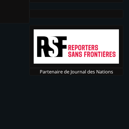
Partenaire de Journal des Nations