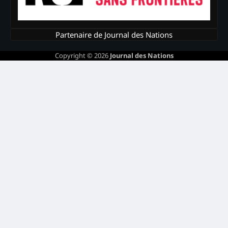
Partenaire de Journal des Nations
Copyright © 2026
Journal des Nations