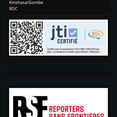
Kinshasa/Gombe
RDC