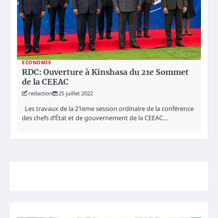
ECONOMIE
RDC: Ouverture à Kinshasa du 21e Sommet
de la CEEAC
redaction
25 juillet 2022
Les travaux de la 21eme session ordinaire de la conférence
des chefs d’État et de gouvernement de la CEEAC…