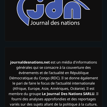
journaldesnations.net
est un média d'informations
générales qui se consacre à la couverture des
événements et de l’actualité en République
Démocratique du Congo (RDC). Il se donne également
le pari de faire le focus de l’actualité internationale
(Afrique, Europe, Asie, Amériques, Océanie). Il est
membre du groupe
Le Journal Des Nations SARLU
. Il
fourni des analyses approfondies et des reportages
variés sur des sujets allant de la politique à la culture,