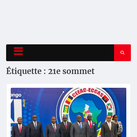
Étiquette :
21e sommet