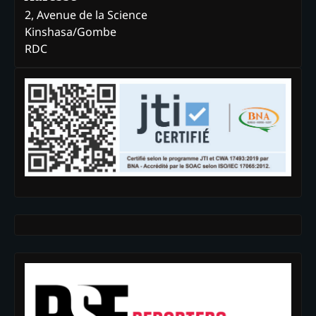
2, Avenue de la Science
Kinshasa/Gombe
RDC