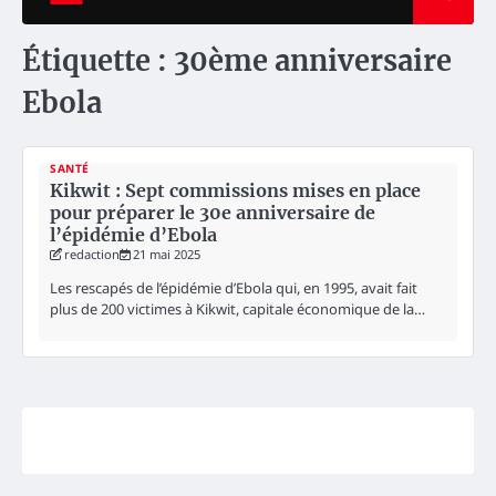
Étiquette :
30ème anniversaire
Ebola
SANTÉ
Kikwit : Sept commissions mises en place
pour préparer le 30e anniversaire de
l’épidémie d’Ebola
redaction
21 mai 2025
Les rescapés de l’épidémie d’Ebola qui, en 1995, avait fait
plus de 200 victimes à Kikwit, capitale économique de la…