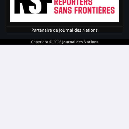
Partenaire de Journal des Nations
Copyright © 2026
Journal des Nations