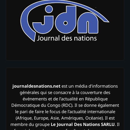
journaldesnations.net
est un média d'informations
générales qui se consacre à la couverture des
événements et de l’actualité en République
Démocratique du Congo (RDC). Il se donne également
le pari de faire le focus de l’actualité internationale
(Afrique, Europe, Asie, Amériques, Océanie). Il est
membre du groupe
Le Journal Des Nations SARLU
. Il