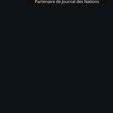
Partenaire de Journal des Nations