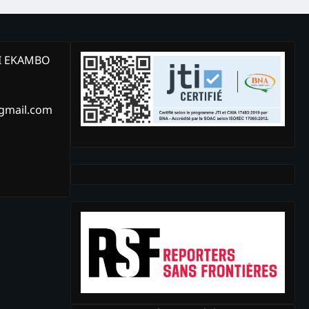
KI EKAMBO
@gmail.com