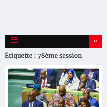
Étiquette :
78ème session