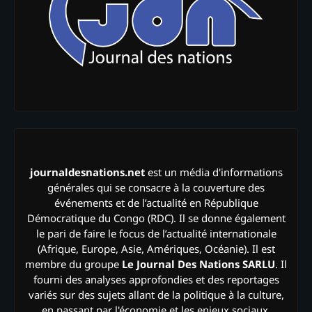
journaldesnations.net
est un média d'informations
générales qui se consacre à la couverture des
événements et de l’actualité en République
Démocratique du Congo (RDC). Il se donne également
le pari de faire le focus de l’actualité internationale
(Afrique, Europe, Asie, Amériques, Océanie). Il est
membre du groupe
Le Journal Des Nations SARLU
. Il
fourni des analyses approfondies et des reportages
variés sur des sujets allant de la politique à la culture,
en passant par l'économie et les enjeux sociaux.