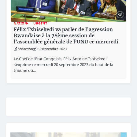
NATION
URGENT
Félix Tshisekedi va parler de l’agression
Rwandaise à la 78ème session de
l’assemblée générale de l’ONU ce mercredi
redaction
19 septembre 2023
Le Chef de l’Etat Congolais, Félix Antoine Tshisekedi
s’exprime ce mercredi 20 septembre 2023 du haut de la
tribune où…