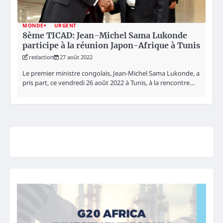
MONDE
URGENT
8ème TICAD: Jean-Michel Sama Lukonde
participe à la réunion Japon-Afrique à Tunis
redaction
27 août 2022
Le premier ministre congolais, Jean-Michel Sama Lukonde, a
pris part, ce vendredi 26 août 2022 à Tunis, à la rencontre…