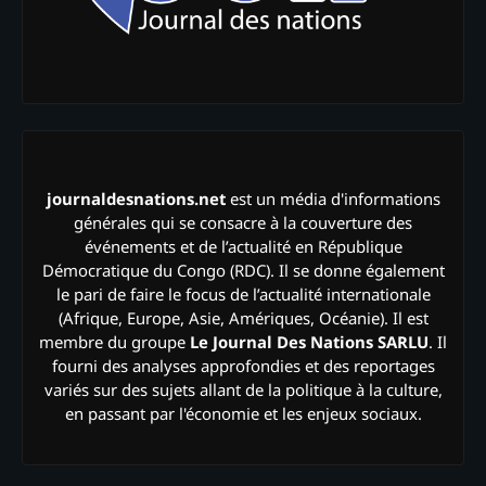
journaldesnations.net
est un média d'informations
générales qui se consacre à la couverture des
événements et de l’actualité en République
Démocratique du Congo (RDC). Il se donne également
le pari de faire le focus de l’actualité internationale
(Afrique, Europe, Asie, Amériques, Océanie). Il est
membre du groupe
Le Journal Des Nations SARLU
. Il
fourni des analyses approfondies et des reportages
variés sur des sujets allant de la politique à la culture,
en passant par l'économie et les enjeux sociaux.