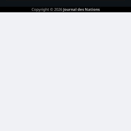
Copyright © 2026
Journal des Nations