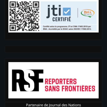
Partenaire de Journal des Nations