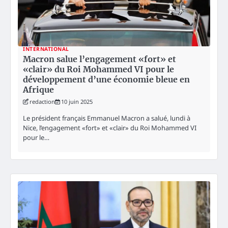
INTERNATIONAL
Macron salue l’engagement «fort» et
«clair» du Roi Mohammed VI pour le
développement d’une économie bleue en
Afrique
redaction
10 juin 2025
Le président français Emmanuel Macron a salué, lundi à
Nice, l’engagement «fort» et «clair» du Roi Mohammed VI
pour le…