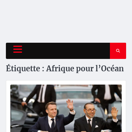
Étiquette :
Afrique pour l’Océan