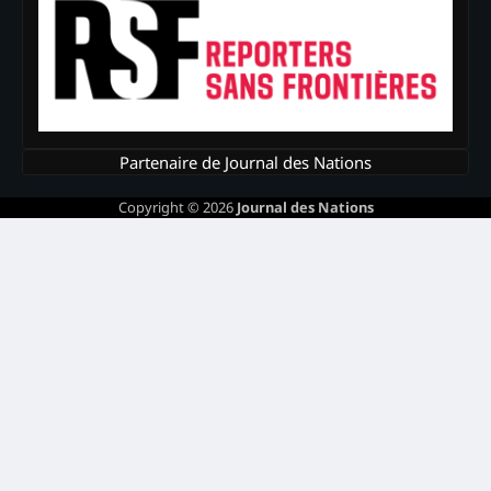
Partenaire de Journal des Nations
Copyright © 2026
Journal des Nations