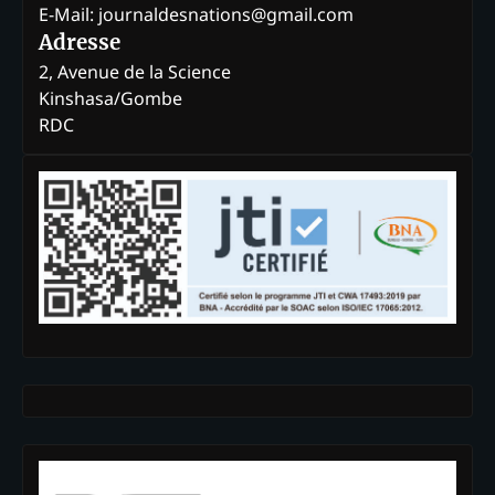
E-Mail: journaldesnations@gmail.com
Adresse
2, Avenue de la Science
Kinshasa/Gombe
RDC