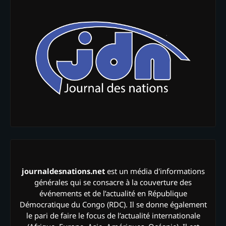
journaldesnations.net
est un média d'informations
générales qui se consacre à la couverture des
événements et de l’actualité en République
Démocratique du Congo (RDC). Il se donne également
le pari de faire le focus de l’actualité internationale