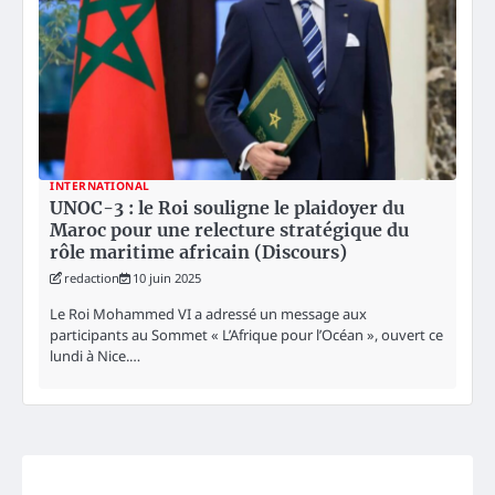
INTERNATIONAL
UNOC-3 : le Roi souligne le plaidoyer du
Maroc pour une relecture stratégique du
rôle maritime africain (Discours)
redaction
10 juin 2025
Le Roi Mohammed VI a adressé un message aux
participants au Sommet « L’Afrique pour l’Océan », ouvert ce
lundi à Nice.…