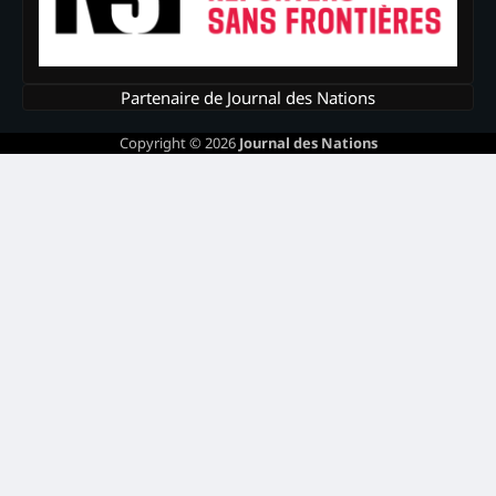
Partenaire de Journal des Nations
Copyright © 2026
Journal des Nations