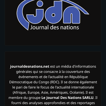
journaldesnations.net
est un média d'informations
générales qui se consacre à la couverture des
événements et de l’actualité en République
Démocratique du Congo (RDC). Il se donne également
le pari de faire le focus de l’actualité internationale
(Afrique, Europe, Asie, Amériques, Océanie). Il est
membre du groupe
Le Journal Des Nations SARLU
. Il
fourni des analyses approfondies et des reportages