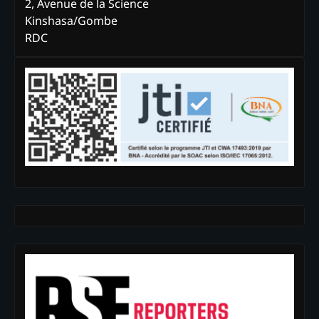
2, Avenue de la Science
Kinshasa/Gombe
RDC