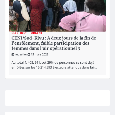
ELECTION
URGENT
CENI/Sud-Kivu : A deux jours de la fin de
l’enrôlement, faible participation des
femmes dans l’air opérationnel 3
redaction
15 mars 2023
Au total 4. 405. 911, sot 29% de personnes se sont déjà
enrôlées sur les 15.214.593 électeurs attendus dans l’air…