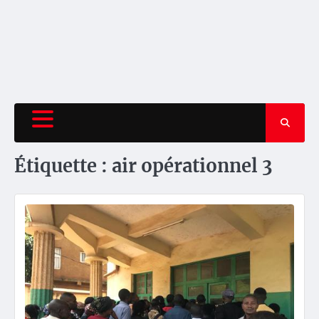
Étiquette :
air opérationnel 3