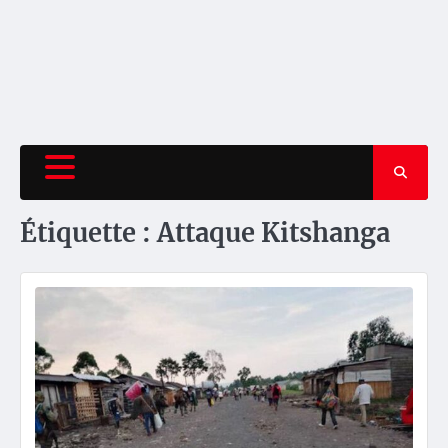
Étiquette :
Attaque Kitshanga