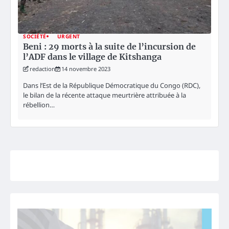
SOCIÉTÉ
URGENT
Beni : 29 morts à la suite de l’incursion de
l’ADF dans le village de Kitshanga
redaction
14 novembre 2023
Dans l’Est de la République Démocratique du Congo (RDC),
le bilan de la récente attaque meurtrière attribuée à la
rébellion…