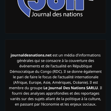
journaldesnations.net
est un média d'informations
générales qui se consacre à la couverture des
événements et de l’actualité en République
Démocratique du Congo (RDC). Il se donne également
le pari de faire le focus de l’actualité internationale
(Afrique, Europe, Asie, Amériques, Océanie). Il est
membre du groupe
Le Journal Des Nations SARLU
. Il
fourni des analyses approfondies et des reportages
variés sur des sujets allant de la politique à la culture,
en passant par l'économie et les enjeux sociaux.