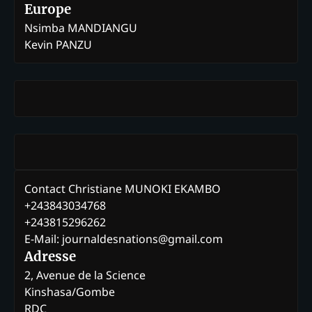
Europe
Nsimba MANDIANGU
Kevin PANZU
Contact Christiane MUNOKI EKAMBO
+243843034768
+243815296262
E-Mail: journaldesnations@gmail.com
Adresse
2, Avenue de la Science
Kinshasa/Gombe
RDC