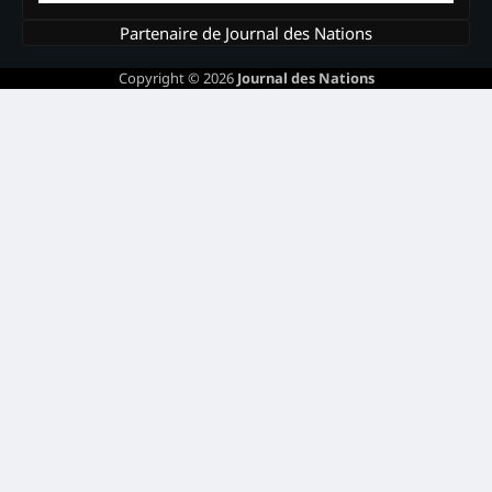
Partenaire de Journal des Nations
Copyright © 2026
Journal des Nations