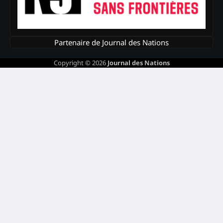
Partenaire de Journal des Nations
Copyright © 2026
Journal des Nations