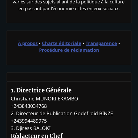
variés sur des sujets allant de la politique à la culture,
en passant par l'économie et les enjeux sociaux.
À propos
•
Charte éditoriale
•
Transparence
•
Procédure de réclamation
1. Directrice Générale
Christiane MUNOKI EKAMBO
+243843034768
2. Directeur de Publication Godefroid BINZE
+243994489975
3. Djiress BALOKI
Rédacteur en Chef