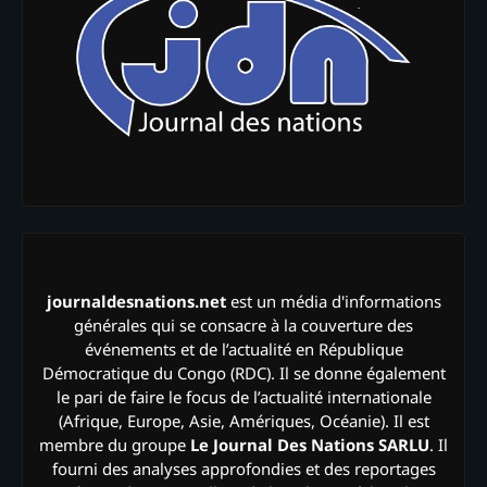
journaldesnations.net
est un média d'informations
générales qui se consacre à la couverture des
événements et de l’actualité en République
Démocratique du Congo (RDC). Il se donne également
le pari de faire le focus de l’actualité internationale
(Afrique, Europe, Asie, Amériques, Océanie). Il est
membre du groupe
Le Journal Des Nations SARLU
. Il
fourni des analyses approfondies et des reportages