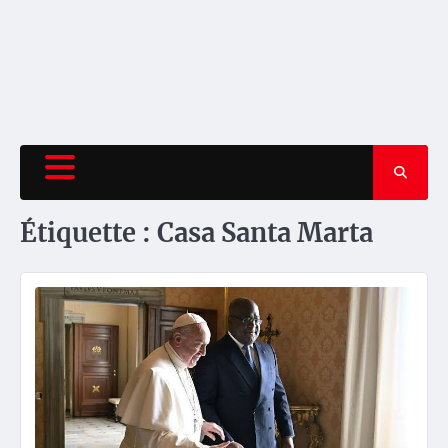
Étiquette :
Casa Santa Marta