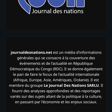
journaldesnations.net
est un média d'informations
générales qui se consacre à la couverture des
événements et de l’actualité en République
Démocratique du Congo (RDC). Il se donne également
le pari de faire le focus de l’actualité internationale
(Afrique, Europe, Asie, Amériques, Océanie). Il est
membre du groupe
Le Journal Des Nations SARLU
. Il
fourni des analyses approfondies et des reportages
variés sur des sujets allant de la politique à la culture,
en passant par l'économie et les enjeux sociaux.