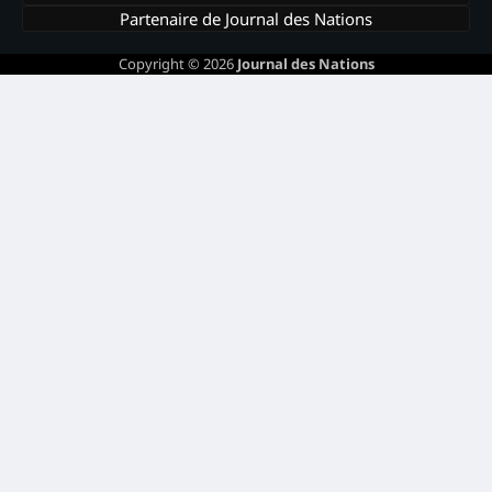
Partenaire de Journal des Nations
Copyright © 2026
Journal des Nations