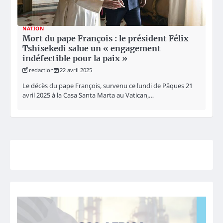
NATION
Mort du pape François : le président Félix
Tshisekedi salue un « engagement
indéfectible pour la paix »
redaction
22 avril 2025
Le décès du pape François, survenu ce lundi de Pâques 21
avril 2025 à la Casa Santa Marta au Vatican,…