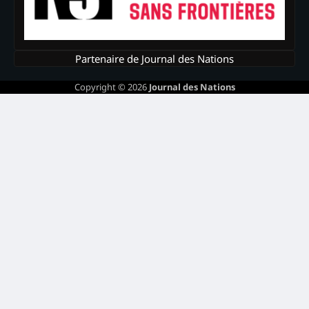
Partenaire de Journal des Nations
Copyright © 2026
Journal des Nations