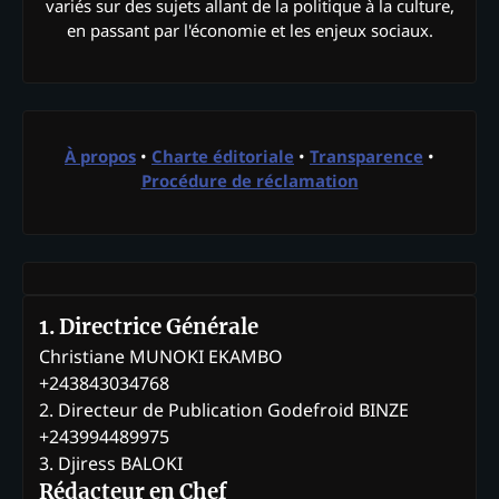
variés sur des sujets allant de la politique à la culture,
en passant par l'économie et les enjeux sociaux.
À propos
•
Charte éditoriale
•
Transparence
•
Procédure de réclamation
1. Directrice Générale
Christiane MUNOKI EKAMBO
+243843034768
2. Directeur de Publication Godefroid BINZE
+243994489975
3. Djiress BALOKI
Rédacteur en Chef