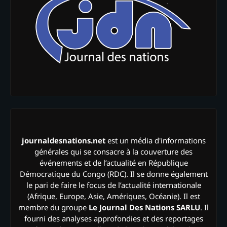
journaldesnations.net
est un média d'informations
générales qui se consacre à la couverture des
événements et de l’actualité en République
Démocratique du Congo (RDC). Il se donne également
le pari de faire le focus de l’actualité internationale
(Afrique, Europe, Asie, Amériques, Océanie). Il est
membre du groupe
Le Journal Des Nations SARLU
. Il
fourni des analyses approfondies et des reportages