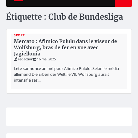
Étiquette :
Club de Bundesliga
SPORT
Mercato : Afimico Pululu dans le viseur de
Wolfsburg, bras de fer en vue avec
Jagiellonia
redaction
16 mai 2025
L’été s’annonce animé pour Afimico Pululu. Selon le média
allemand Die Erben der Welt, le VfL Wolfsburg aurait
intensifié ses…