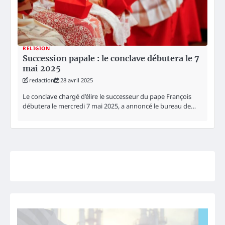
RELIGION
Succession papale : le conclave débutera le 7
mai 2025
redaction
28 avril 2025
Le conclave chargé d’élire le successeur du pape François
débutera le mercredi 7 mai 2025, a annoncé le bureau de…