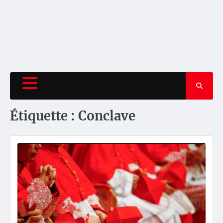
Étiquette :
Conclave