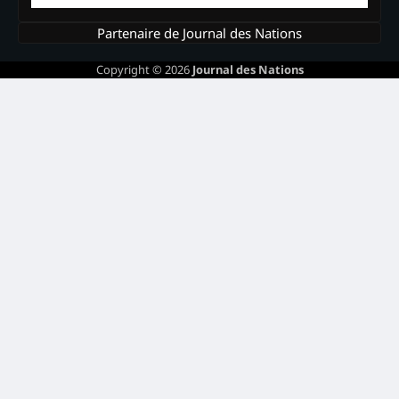
Partenaire de Journal des Nations
Copyright © 2026
Journal des Nations