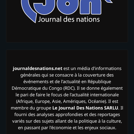
journaldesnations.net
est un média d'informations
générales qui se consacre à la couverture des
événements et de l’actualité en République
Démocratique du Congo (RDC). Il se donne également
le pari de faire le focus de l’actualité internationale
(Afrique, Europe, Asie, Amériques, Océanie). Il est
membre du groupe
Le Journal Des Nations SARLU
. Il
fourni des analyses approfondies et des reportages
variés sur des sujets allant de la politique à la culture,
en passant par l'économie et les enjeux sociaux.