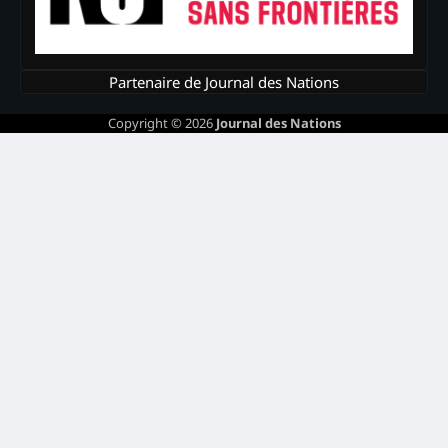
Partenaire de Journal des Nations
Copyright © 2026
Journal des Nations