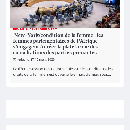
FEMME & DEVELOPPEMENT
New-York/condition de la femme : les
femmes parlementaires de l’Afrique
s’engagent à créer la plateforme des
consultations des parties prenantes
redaction
15 mars 2023
La 67ème session des nations-unies sur les conditions des
droits de la femme, s’est ouverte le 6 mars dernier. Sous…