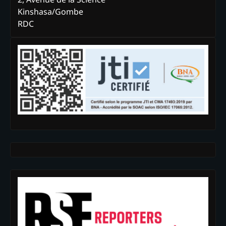
Kinshasa/Gombe
RDC