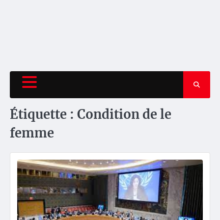
Étiquette :
Condition de le
femme