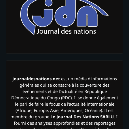
journaldesnations.net
est un média d'informations
générales qui se consacre à la couverture des
événements et de l’actualité en République
Démocratique du Congo (RDC). Il se donne également
le pari de faire le focus de l’actualité internationale
(Afrique, Europe, Asie, Amériques, Océanie). Il est
membre du groupe
Le Journal Des Nations SARLU
. Il
fourni des analyses approfondies et des reportages