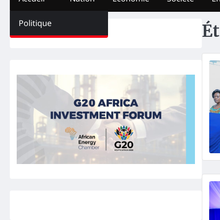
Politique
Ét