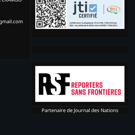
@gmail.com
Partenaire de Journal des Nations