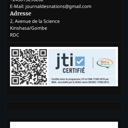
E-Mail: journaldesnations@gmail.com
Adresse
2, Avenue de la Science
Kinshasa/Gombe
RDC