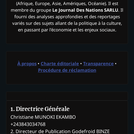
(Afrique, Europe, Asie, Amériques, Océanie). Il est
membre du groupe
Le Journal Des Nations SARLU
. Il
fourni des analyses approfondies et des reportages
variés sur des sujets allant de la politique à la culture,
en passant par l'économie et les enjeux sociaux.
À propos
•
Charte éditoriale
•
Transparence
•
Procédure de réclamation
1. Directrice Générale
Christiane MUNOKI EKAMBO
+243843034768
2. Directeur de Publication Godefroid BINZE