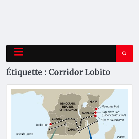
Étiquette :
Corridor Lobito