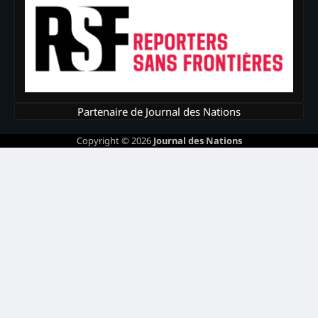
Partenaire de Journal des Nations
Copyright © 2026
Journal des Nations