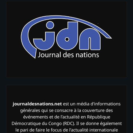
journaldesnations.net
est un média d'informations
générales qui se consacre à la couverture des
événements et de l’actualité en République
Démocratique du Congo (RDC). Il se donne également
le pari de faire le focus de l’actualité internationale