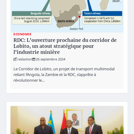
ECONOMIE
RDC: L’ouverture prochaine du corridor de
Lobito, un atout stratégique pour
l’industrie minière
redaction
26 septembre 2024
Le Corridor de Lobito, un projet de transport multimodal
reliant l’Angola, la Zambie et la RDC, s’apprête à
révolutionner le…