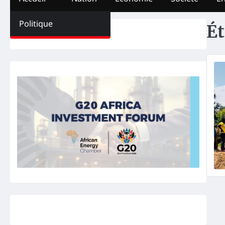
Politique
Ét