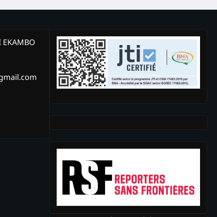
KI EKAMBO
@gmail.com