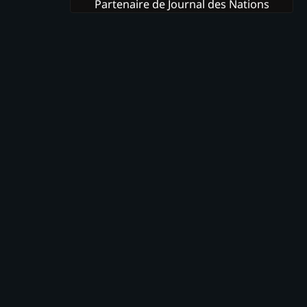
Partenaire de Journal des Nations