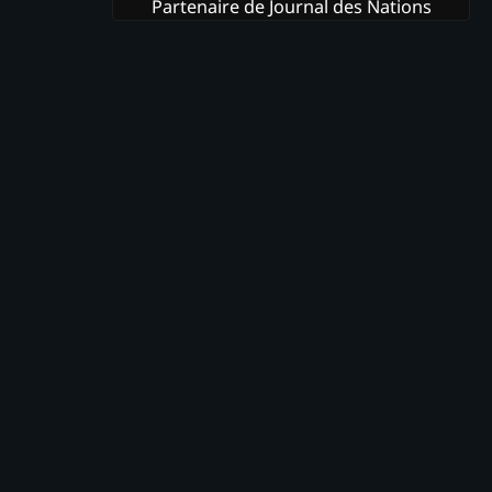
Partenaire de Journal des Nations