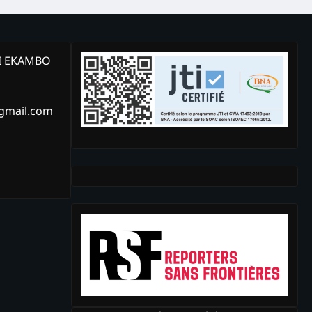
KI EKAMBO
@gmail.com