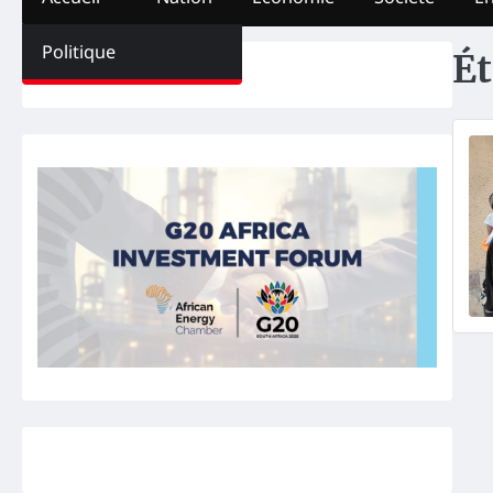
Politique
Ét