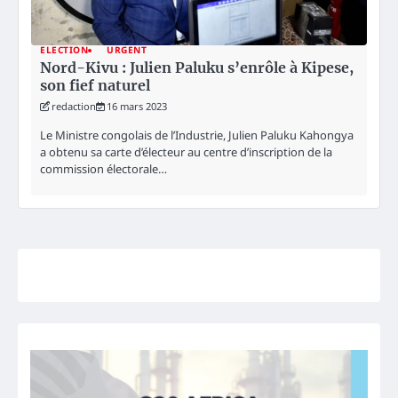
ELECTION
URGENT
Nord-Kivu : Julien Paluku s’enrôle à Kipese,
son fief naturel
redaction
16 mars 2023
Le Ministre congolais de l’Industrie, Julien Paluku Kahongya
a obtenu sa carte d’électeur au centre d’inscription de la
commission électorale…