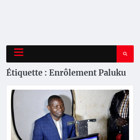
Étiquette :
Enrôlement Paluku