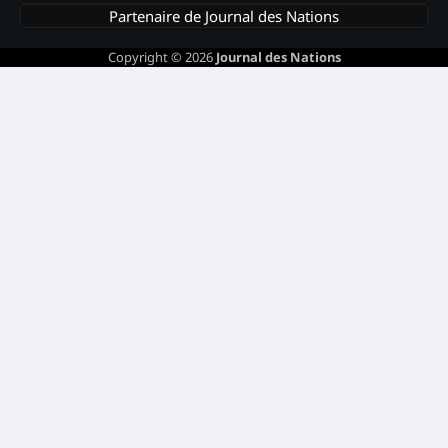
Partenaire de Journal des Nations
Copyright © 2026
Journal des Nations