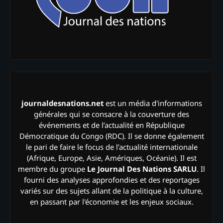
journaldesnations.net
est un média d'informations
générales qui se consacre à la couverture des
événements et de l’actualité en République
Démocratique du Congo (RDC). Il se donne également
le pari de faire le focus de l’actualité internationale
(Afrique, Europe, Asie, Amériques, Océanie). Il est
membre du groupe
Le Journal Des Nations SARLU
. Il
fourni des analyses approfondies et des reportages
variés sur des sujets allant de la politique à la culture,
en passant par l'économie et les enjeux sociaux.