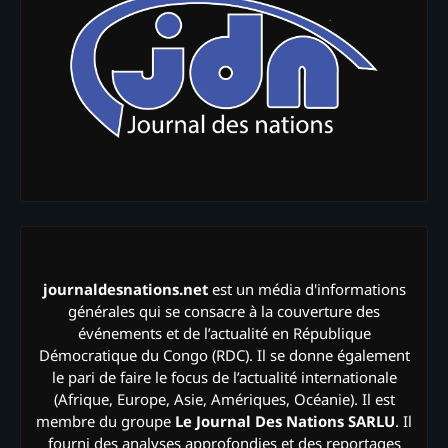
journaldesnations.net
est un média d'informations
générales qui se consacre à la couverture des
événements et de l’actualité en République
Démocratique du Congo (RDC). Il se donne également
le pari de faire le focus de l’actualité internationale
(Afrique, Europe, Asie, Amériques, Océanie). Il est
membre du groupe
Le Journal Des Nations SARLU
. Il
fourni des analyses approfondies et des reportages