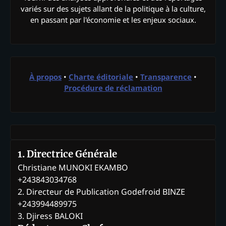
variés sur des sujets allant de la politique à la culture,
en passant par l'économie et les enjeux sociaux.
À propos
•
Charte éditoriale
•
Transparence
•
Procédure de réclamation
1. Directrice Générale
Christiane MUNOKI EKAMBO
+243843034768
2. Directeur de Publication Godefroid BINZE
+243994489975
3. Djiress BALOKI