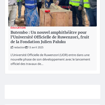
ÉDUCATION
Butembo : Un nouvel amphithéâtre pour
l’Université Officielle de Ruwenzori, fruit
de la Fondation Julien Paluku
redaction
13 avril 2025
L’Université Officielle de Ruwenzori (UOR) entre dans une
nouvelle phase de son développement avec le lancement
officiel des travaux de…