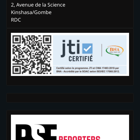
2, Avenue de la Science
Kinshasa/Gombe
RDC