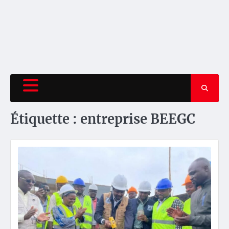
Étiquette :
entreprise BEEGC