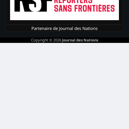
Partenaire de Journal des Nations
Copyright © 2026
Journal des Nations