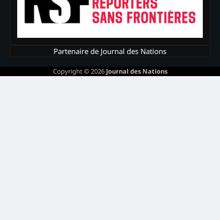
Partenaire de Journal des Nations
Copyright © 2026
Journal des Nations