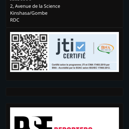
2, Avenue de la Science
Kinshasa/Gombe
RDC