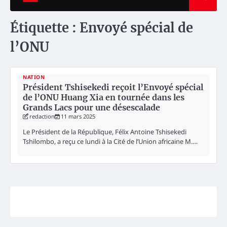
Étiquette :
Envoyé spécial de
l’ONU
NATION
Président Tshisekedi reçoit l’Envoyé spécial
de l’ONU Huang Xia en tournée dans les
Grands Lacs pour une désescalade
redaction
11 mars 2025
Le Président de la République, Félix Antoine Tshisekedi
Tshilombo, a reçu ce lundi à la Cité de l’Union africaine M.…