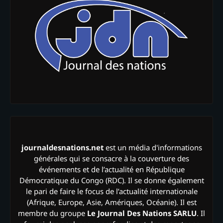
journaldesnations.net
est un média d'informations
générales qui se consacre à la couverture des
événements et de l’actualité en République
Démocratique du Congo (RDC). Il se donne également
le pari de faire le focus de l’actualité internationale
(Afrique, Europe, Asie, Amériques, Océanie). Il est
membre du groupe
Le Journal Des Nations SARLU
. Il