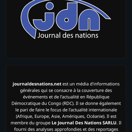
journaldesnations.net
est un média d'informations
générales qui se consacre à la couverture des
événements et de l’actualité en République
Démocratique du Congo (RDC). Il se donne également
le pari de faire le focus de l’actualité internationale
(Afrique, Europe, Asie, Amériques, Océanie). Il est
membre du groupe
Le Journal Des Nations SARLU
. Il
fourni des analyses approfondies et des reportages