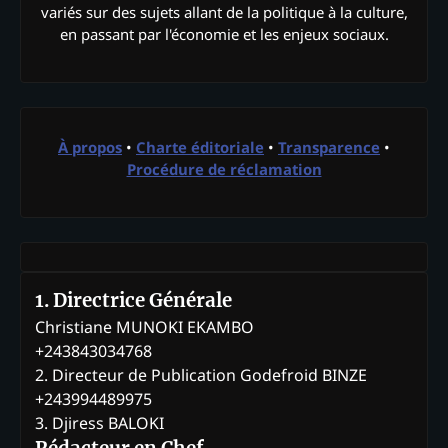
variés sur des sujets allant de la politique à la culture,
en passant par l'économie et les enjeux sociaux.
À propos
•
Charte éditoriale
•
Transparence
•
Procédure de réclamation
1. Directrice Générale
Christiane MUNOKI EKAMBO
+243843034768
2. Directeur de Publication Godefroid BINZE
+243994489975
3. Djiress BALOKI