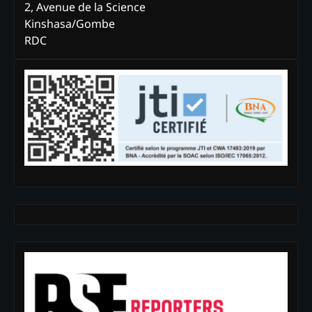
2, Avenue de la Science
Kinshasa/Gombe
RDC