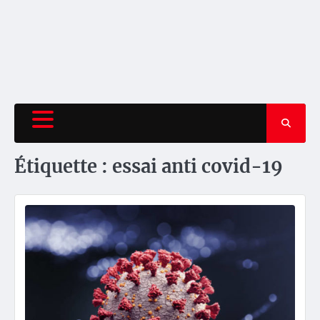
Étiquette :
essai anti covid-19