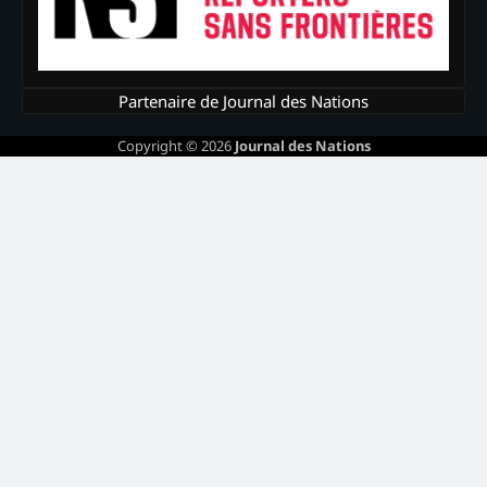
Partenaire de Journal des Nations
Copyright © 2026
Journal des Nations