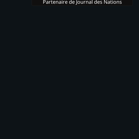
Partenaire de Journal des Nations