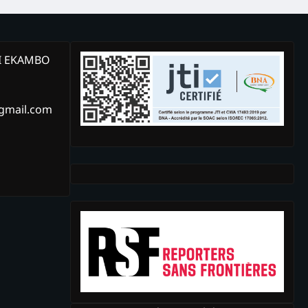
KI EKAMBO
@gmail.com