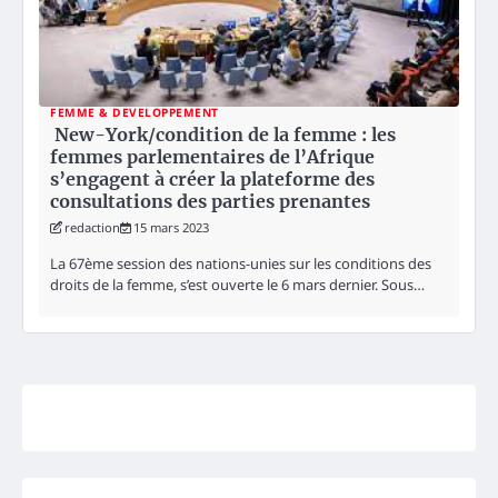
FEMME & DEVELOPPEMENT
New-York/condition de la femme : les
femmes parlementaires de l’Afrique
s’engagent à créer la plateforme des
consultations des parties prenantes
redaction
15 mars 2023
La 67ème session des nations-unies sur les conditions des
droits de la femme, s’est ouverte le 6 mars dernier. Sous…