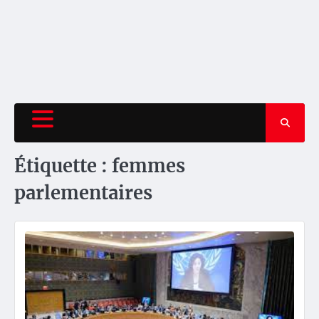
Étiquette :
femmes
parlementaires