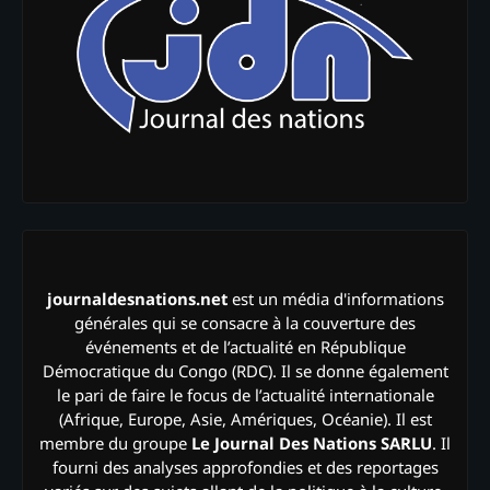
journaldesnations.net
est un média d'informations
générales qui se consacre à la couverture des
événements et de l’actualité en République
Démocratique du Congo (RDC). Il se donne également
le pari de faire le focus de l’actualité internationale
(Afrique, Europe, Asie, Amériques, Océanie). Il est
membre du groupe
Le Journal Des Nations SARLU
. Il
fourni des analyses approfondies et des reportages