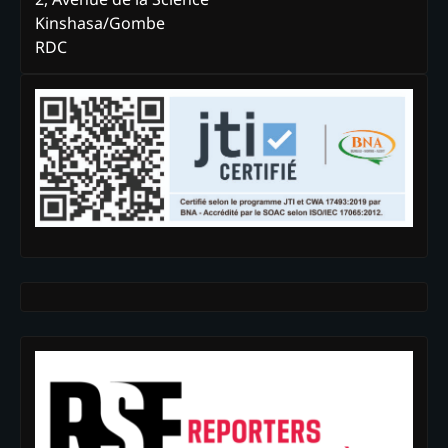
Kinshasa/Gombe
RDC