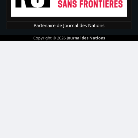
Partenaire de Journal des Nations
Copyright © 2026
Journal des Nations