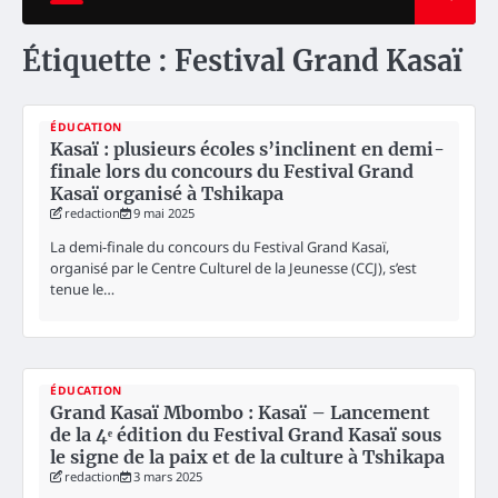
Étiquette :
Festival Grand Kasaï
ÉDUCATION
Kasaï : plusieurs écoles s’inclinent en demi-
finale lors du concours du Festival Grand
Kasaï organisé à Tshikapa
redaction
9 mai 2025
La demi-finale du concours du Festival Grand Kasaï,
organisé par le Centre Culturel de la Jeunesse (CCJ), s’est
tenue le…
ÉDUCATION
Grand Kasaï Mbombo : Kasaï – Lancement
de la 4ᵉ édition du Festival Grand Kasaï sous
le signe de la paix et de la culture à Tshikapa
redaction
3 mars 2025