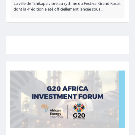
La ville de Tshikapa vibre au rythme du Festival Grand Kasaï,
dont la 4ᵉ édition a été officiellement lancée sous…