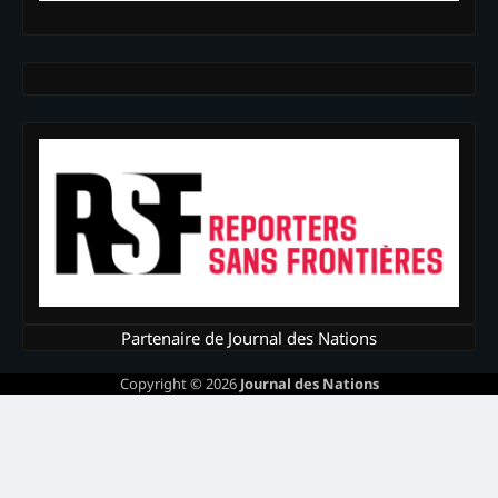
Partenaire de Journal des Nations
Copyright © 2026
Journal des Nations