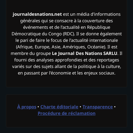
journaldesnations.net
est un média d'informations
générales qui se consacre à la couverture des
événements et de l’actualité en République
Démocratique du Congo (RDC). Il se donne également
le pari de faire le focus de l’actualité internationale
(Afrique, Europe, Asie, Amériques, Océanie). Il est
membre du groupe
Le Journal Des Nations SARLU
. Il
fourni des analyses approfondies et des reportages
variés sur des sujets allant de la politique à la culture,
en passant par l'économie et les enjeux sociaux.
À propos
•
Charte éditoriale
•
Transparence
•
Procédure de réclamation