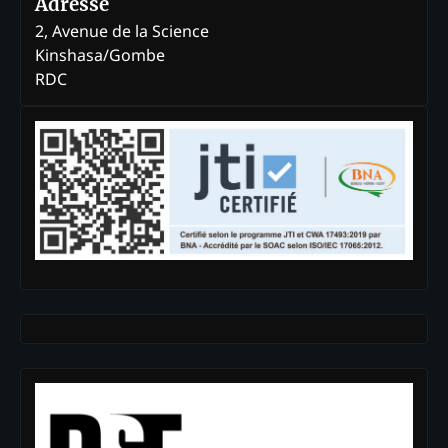
Adresse
2, Avenue de la Science
Kinshasa/Gombe
RDC