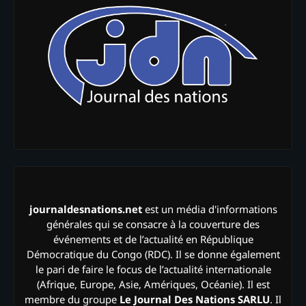
journaldesnations.net
est un média d'informations
générales qui se consacre à la couverture des
événements et de l’actualité en République
Démocratique du Congo (RDC). Il se donne également
le pari de faire le focus de l’actualité internationale
(Afrique, Europe, Asie, Amériques, Océanie). Il est
membre du groupe
Le Journal Des Nations SARLU
. Il