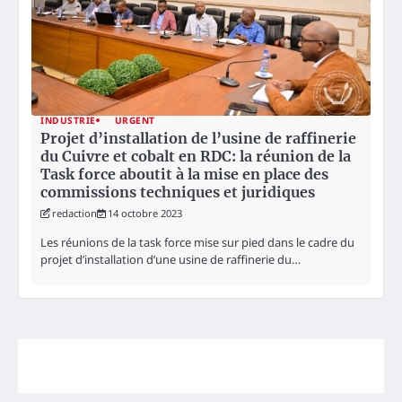
INDUSTRIE
URGENT
Projet d’installation de l’usine de raffinerie
du Cuivre et cobalt en RDC: la réunion de la
Task force aboutit à la mise en place des
commissions techniques et juridiques
redaction
14 octobre 2023
Les réunions de la task force mise sur pied dans le cadre du
projet d’installation d’une usine de raffinerie du…