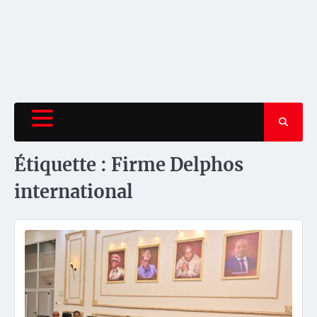
Étiquette :
Firme Delphos
international