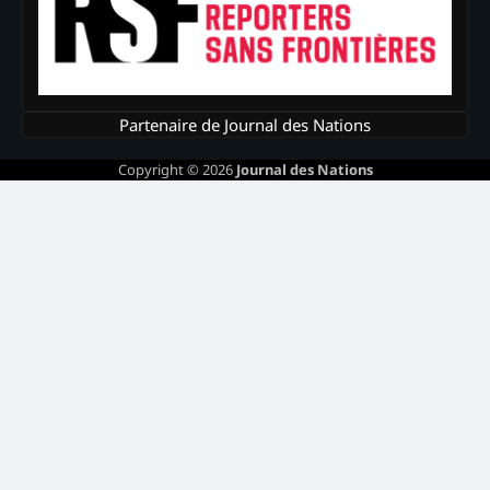
Partenaire de Journal des Nations
Copyright © 2026
Journal des Nations