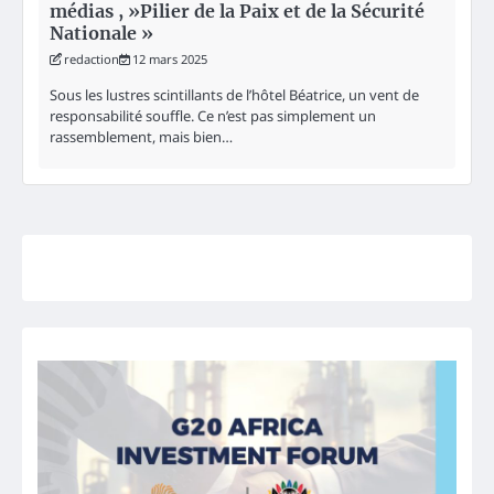
médias , »Pilier de la Paix et de la Sécurité
Nationale »
redaction
12 mars 2025
Sous les lustres scintillants de l’hôtel Béatrice, un vent de
responsabilité souffle. Ce n’est pas simplement un
rassemblement, mais bien…