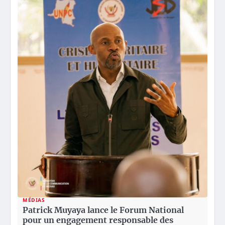
MÉDIAS
Patrick Muyaya lance le Forum National
pour un engagement responsable des