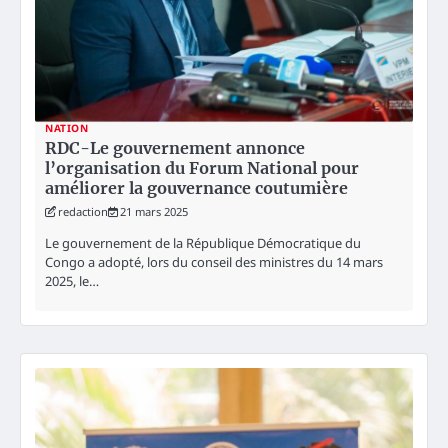
NATION
RDC-Le gouvernement annonce
l’organisation du Forum National pour
améliorer la gouvernance coutumière
redaction
21 mars 2025
Le gouvernement de la République Démocratique du
Congo a adopté, lors du conseil des ministres du 14 mars
2025, le…