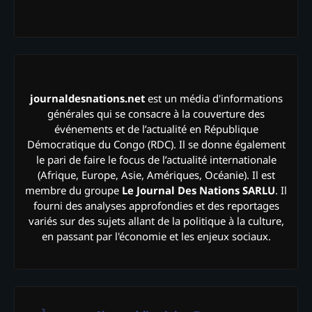
journaldesnations.net
est un média d'informations
générales qui se consacre à la couverture des
événements et de l’actualité en République
Démocratique du Congo (RDC). Il se donne également
le pari de faire le focus de l’actualité internationale
(Afrique, Europe, Asie, Amériques, Océanie). Il est
membre du groupe
Le Journal Des Nations SARLU
. Il
fourni des analyses approfondies et des reportages
variés sur des sujets allant de la politique à la culture,
en passant par l'économie et les enjeux sociaux.