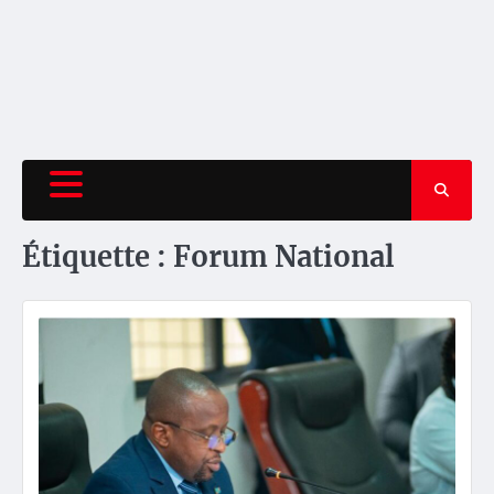
Étiquette :
Forum National