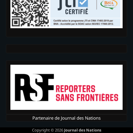
Partenaire de Journal des Nations
Copyright © 2026
Journal des Nations