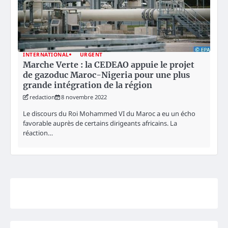
INTERNATIONAL
URGENT
Marche Verte : la CEDEAO appuie le projet
de gazoduc Maroc-Nigeria pour une plus
grande intégration de la région
redaction
8 novembre 2022
Le discours du Roi Mohammed VI du Maroc a eu un écho
favorable auprès de certains dirigeants africains. La
réaction…