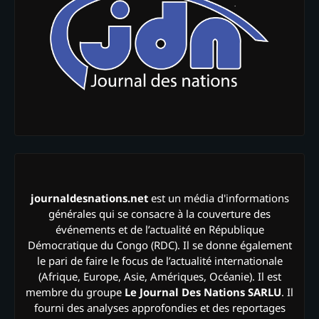
journaldesnations.net
est un média d'informations
générales qui se consacre à la couverture des
événements et de l’actualité en République
Démocratique du Congo (RDC). Il se donne également
le pari de faire le focus de l’actualité internationale
(Afrique, Europe, Asie, Amériques, Océanie). Il est
membre du groupe
Le Journal Des Nations SARLU
. Il
fourni des analyses approfondies et des reportages