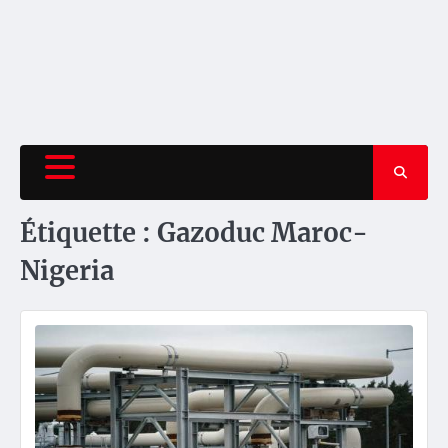
Étiquette :
Gazoduc Maroc-
Nigeria