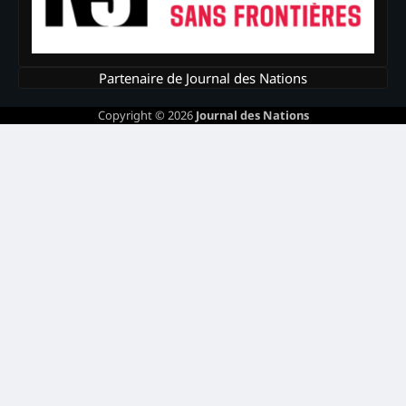
Partenaire de Journal des Nations
Copyright © 2026
Journal des Nations