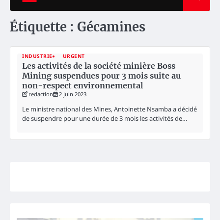
Étiquette :
Gécamines
INDUSTRIE
URGENT
Les activités de la société minière Boss
Mining suspendues pour 3 mois suite au
non-respect environnemental
redaction
2 juin 2023
Le ministre national des Mines, Antoinette Nsamba a décidé
de suspendre pour une durée de 3 mois les activités de…