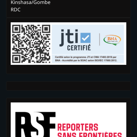
Kinshasa/Gombe
RDC