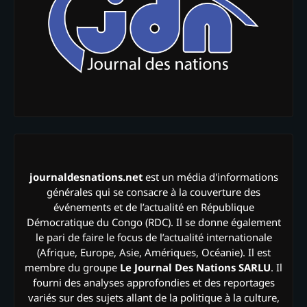
journaldesnations.net
est un média d'informations
générales qui se consacre à la couverture des
événements et de l’actualité en République
Démocratique du Congo (RDC). Il se donne également
le pari de faire le focus de l’actualité internationale
(Afrique, Europe, Asie, Amériques, Océanie). Il est
membre du groupe
Le Journal Des Nations SARLU
. Il
fourni des analyses approfondies et des reportages
variés sur des sujets allant de la politique à la culture,