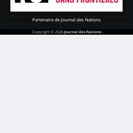
Partenaire de Journal des Nations
Copyright © 2026
Journal des Nations