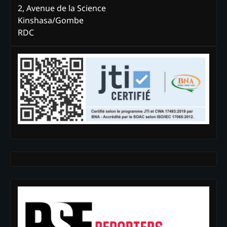
2, Avenue de la Science
Kinshasa/Gombe
RDC