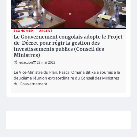
ECONOMIE
URGENT
Le Gouvernement congolais adopte le Projet
de Décret pour régir la gestion des
investissements publics (Conseil des
Ministres)
redaction
28 mai 2023
Le Vice-Ministre du Plan, Pascal Omana Bitika a soumis à la
deuxième réunion extraordinaire du Conseil des Ministres
du Gouvernement…