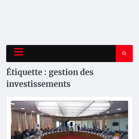
Étiquette :
gestion des
investissements