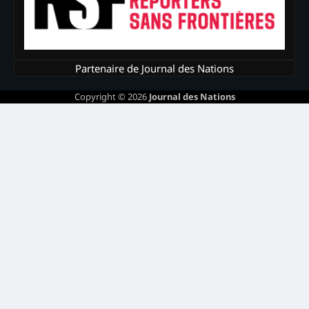
Partenaire de Journal des Nations
Copyright © 2026
Journal des Nations