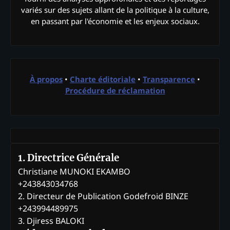
variés sur des sujets allant de la politique à la culture,
en passant par l'économie et les enjeux sociaux.
À propos
•
Charte éditoriale
•
Transparence
•
Procédure de réclamation
1. Directrice Générale
Christiane MUNOKI EKAMBO
+243843034768
2. Directeur de Publication Godefroid BINZE
+243994489975
3. Djiress BALOKI