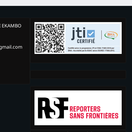
KI EKAMBO
@gmail.com