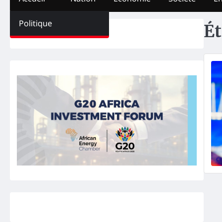
Politique
Ét