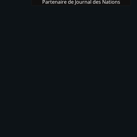
Partenaire de Journal des Nations