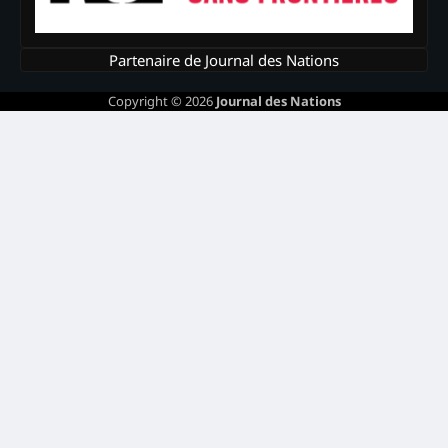
Partenaire de Journal des Nations
Copyright © 2026
Journal des Nations