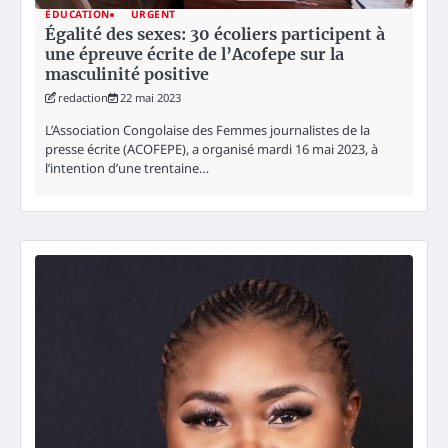
ÉDUCATION
URGENT
Égalité des sexes: 30 écoliers participent à
une épreuve écrite de l’Acofepe sur la
masculinité positive
redaction
22 mai 2023
L’Association Congolaise des Femmes journalistes de la
presse écrite (ACOFEPE), a organisé mardi 16 mai 2023, à
l’intention d’une trentaine…