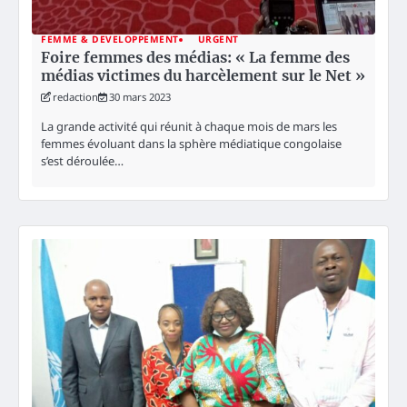
FEMME & DEVELOPPEMENT
URGENT
Foire femmes des médias: « La femme des
médias victimes du harcèlement sur le Net »
redaction
30 mars 2023
La grande activité qui réunit à chaque mois de mars les
femmes évoluant dans la sphère médiatique congolaise
s’est déroulée…