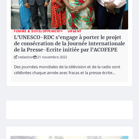
FEMME & DEVELOPPEMENT
URGENT
L’UNESCO-RDC s’engage à porter le projet
de consécration de la Journée internationale
de la Presse-Ecrite initiée par l’ACOFEPE
redaction
21 novembre 2022
Des journées mondiales de la télévision et de la radio sont
célébrées chaque année avec fracas et la presse écrite…