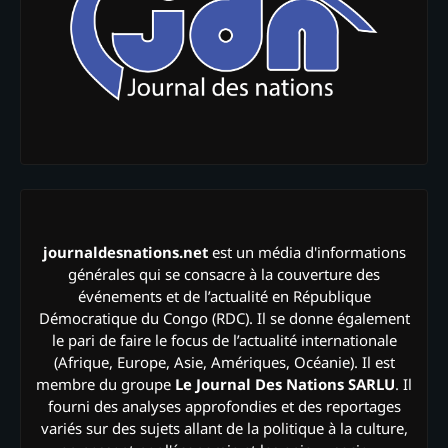
journaldesnations.net
est un média d'informations
générales qui se consacre à la couverture des
événements et de l’actualité en République
Démocratique du Congo (RDC). Il se donne également
le pari de faire le focus de l’actualité internationale
(Afrique, Europe, Asie, Amériques, Océanie). Il est
membre du groupe
Le Journal Des Nations SARLU
. Il
fourni des analyses approfondies et des reportages
variés sur des sujets allant de la politique à la culture,