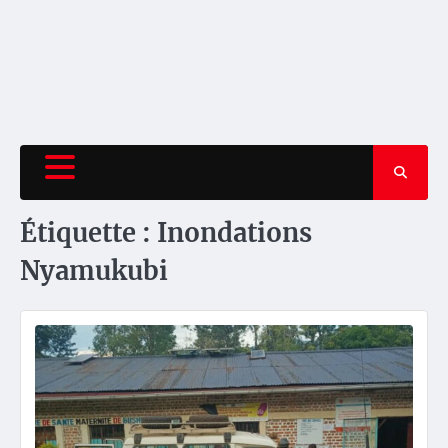
Étiquette :
Inondations
Nyamukubi