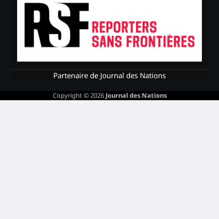
Partenaire de Journal des Nations
Copyright © 2026
Journal des Nations