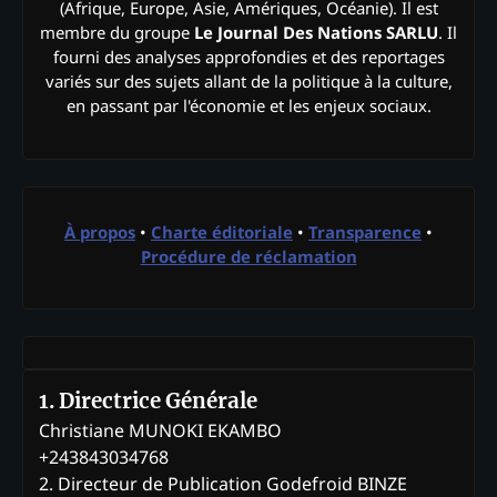
(Afrique, Europe, Asie, Amériques, Océanie). Il est
membre du groupe
Le Journal Des Nations SARLU
. Il
fourni des analyses approfondies et des reportages
variés sur des sujets allant de la politique à la culture,
en passant par l'économie et les enjeux sociaux.
À propos
•
Charte éditoriale
•
Transparence
•
Procédure de réclamation
1. Directrice Générale
Christiane MUNOKI EKAMBO
+243843034768
2. Directeur de Publication Godefroid BINZE