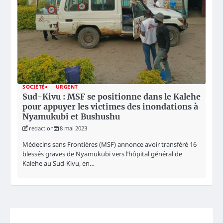
SOCIÉTÉ
URGENT
Sud-Kivu : MSF se positionne dans le Kalehe
pour appuyer les victimes des inondations à
Nyamukubi et Bushushu
redaction
8 mai 2023
Médecins sans Frontières (MSF) annonce avoir transféré 16
blessés graves de Nyamukubi vers l’hôpital général de
Kalehe au Sud-Kivu, en…