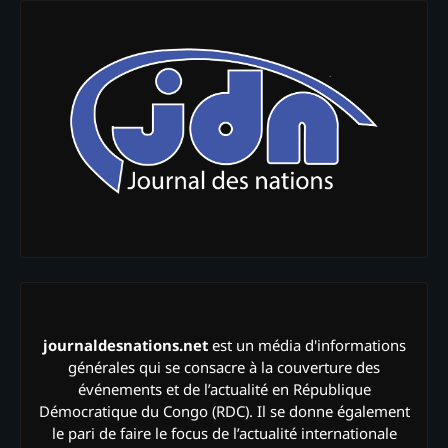
journaldesnations.net
est un média d'informations
générales qui se consacre à la couverture des
événements et de l’actualité en République
Démocratique du Congo (RDC). Il se donne également
le pari de faire le focus de l’actualité internationale