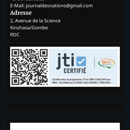
E-Mail: journaldesnations@gmail.com
Adresse
2, Avenue de la Science
Kinshasa/Gombe
RDC