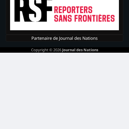
Partenaire de Journal des Nations
Copyright © 2026
Journal des Nations