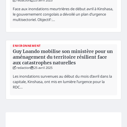
redaction
25 avril 2025
Face aux inondations meurtrières de début avril à Kinshasa,
le gouvernement congolais a dévoilé un plan d’urgence
multisectoriel. Objectif :…
ENVIRONNEMENT
Guy Loando mobilise son ministère pour un
aménagement du territoire résilient face
aux catastrophes naturelles
redaction
25 avril 2025
Les inondations survenues au début du mois d’avril dans la
capitale, Kinshasa, ont mis en lumière l’urgence pour la
RDC…