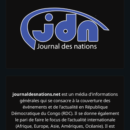
journaldesnations.net
est un média d'informations
générales qui se consacre à la couverture des
événements et de l’actualité en République
Démocratique du Congo (RDC). Il se donne également
le pari de faire le focus de l’actualité internationale
(Afrique, Europe, Asie, Amériques, Océanie). Il est