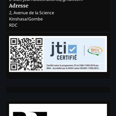
Adresse
2, Avenue de la Science
Kinshasa/Gombe
RDC