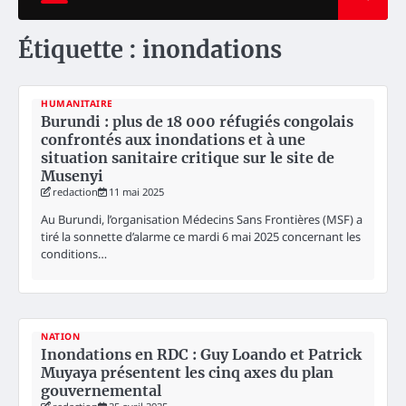
Étiquette :
inondations
HUMANITAIRE
Burundi : plus de 18 000 réfugiés congolais
confrontés aux inondations et à une
situation sanitaire critique sur le site de
Musenyi
redaction
11 mai 2025
Au Burundi, l’organisation Médecins Sans Frontières (MSF) a
tiré la sonnette d’alarme ce mardi 6 mai 2025 concernant les
conditions…
NATION
Inondations en RDC : Guy Loando et Patrick
Muyaya présentent les cinq axes du plan
gouvernemental