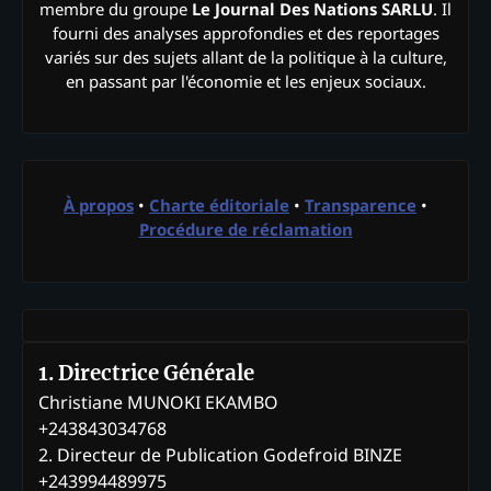
membre du groupe
Le Journal Des Nations SARLU
. Il
fourni des analyses approfondies et des reportages
variés sur des sujets allant de la politique à la culture,
en passant par l'économie et les enjeux sociaux.
À propos
•
Charte éditoriale
•
Transparence
•
Procédure de réclamation
1. Directrice Générale
Christiane MUNOKI EKAMBO
+243843034768
2. Directeur de Publication Godefroid BINZE
+243994489975