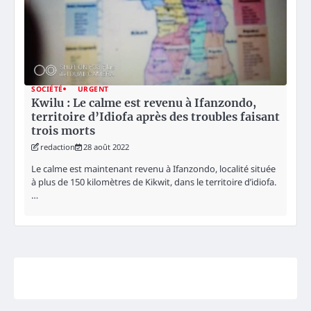
SOCIÉTÉ
URGENT
Kwilu : Le calme est revenu à Ifanzondo,
territoire d’Idiofa après des troubles faisant
trois morts
redaction
28 août 2022
Le calme est maintenant revenu à Ifanzondo, localité située
à plus de 150 kilomètres de Kikwit, dans le territoire d’idiofa.
…