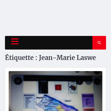
Étiquette :
Jean-Marie Laswe