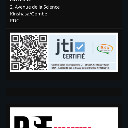
2, Avenue de la Science
Kinshasa/Gombe
RDC