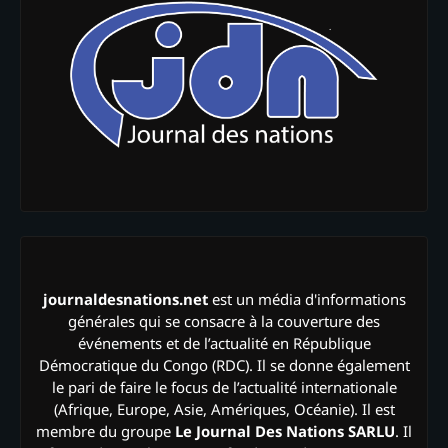
journaldesnations.net
est un média d'informations
générales qui se consacre à la couverture des
événements et de l’actualité en République
Démocratique du Congo (RDC). Il se donne également
le pari de faire le focus de l’actualité internationale
(Afrique, Europe, Asie, Amériques, Océanie). Il est
membre du groupe
Le Journal Des Nations SARLU
. Il