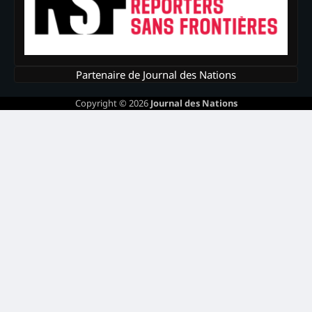
Partenaire de Journal des Nations
Copyright © 2026
Journal des Nations