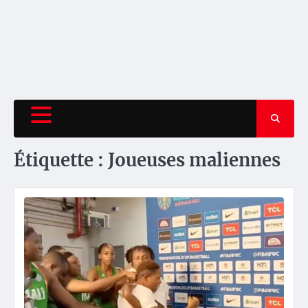
Étiquette :
Joueuses maliennes