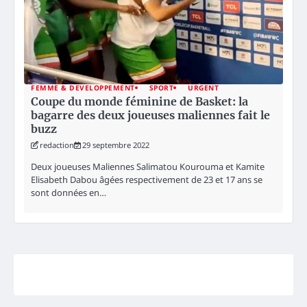
FEMME & DEVELOPPEMENT
SPORT
URGENT
Coupe du monde féminine de Basket: la
bagarre des deux joueuses maliennes fait le
buzz
redaction
29 septembre 2022
Deux joueuses Maliennes Salimatou Kourouma et Kamite
Elisabeth Dabou âgées respectivement de 23 et 17 ans se
sont données en…