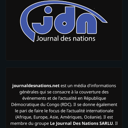
journaldesnations.net
est un média d'informations
générales qui se consacre à la couverture des
événements et de l’actualité en République
Démocratique du Congo (RDC). Il se donne également
le pari de faire le focus de l’actualité internationale
(Afrique, Europe, Asie, Amériques, Océanie). Il est
membre du groupe
Le Journal Des Nations SARLU
. Il