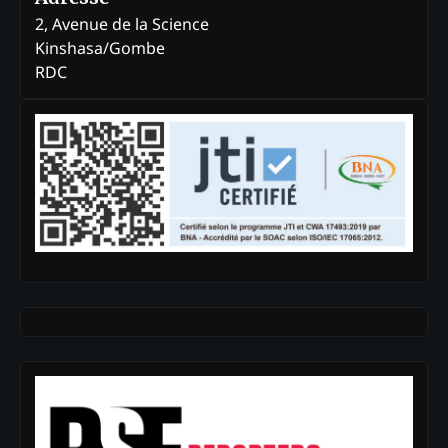
2, Avenue de la Science
Kinshasa/Gombe
RDC