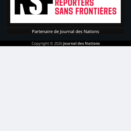
Partenaire de Journal des Nations
Copyright © 2026
Journal des Nations