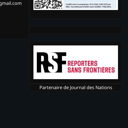
@gmail.com
Partenaire de Journal des Nations