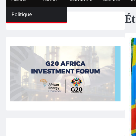
Politique
Ét