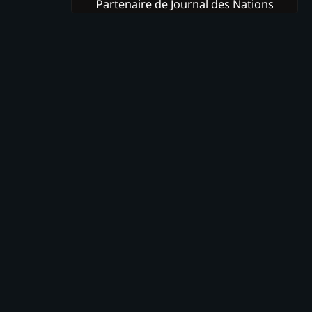
Partenaire de Journal des Nations