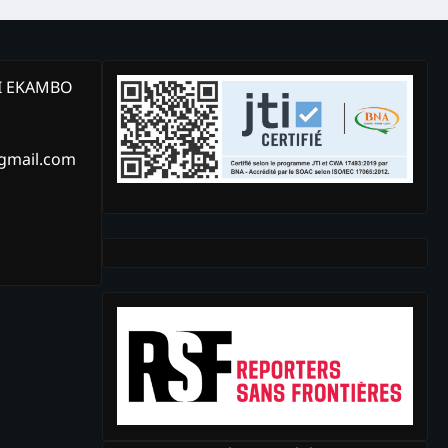
KI EKAMBO
@gmail.com