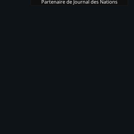
Partenaire de Journal des Nations