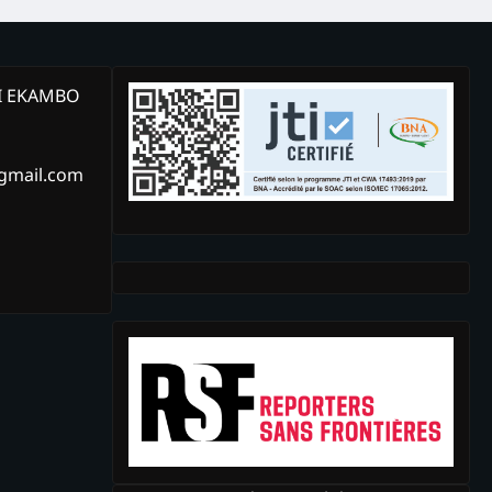
KI EKAMBO
@gmail.com