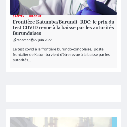
SANTÉ
URGENT
Frontière Katumba/Burundi-RDC: le prix du
test COVID revue à la baisse par les autorités
Burundaises
redaction
27 juin 2022
Le test covid à la frontière burundo-congolaise, poste
frontalier de Katumba vient d’être revue à la baisse par les
autorités…