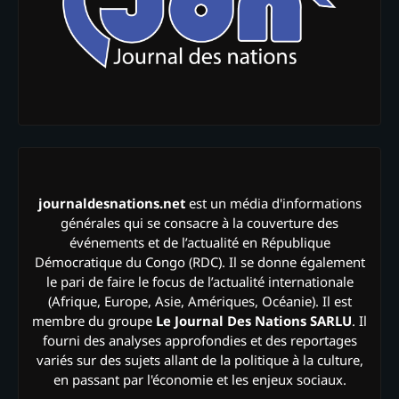
journaldesnations.net
est un média d'informations
générales qui se consacre à la couverture des
événements et de l’actualité en République
Démocratique du Congo (RDC). Il se donne également
le pari de faire le focus de l’actualité internationale
(Afrique, Europe, Asie, Amériques, Océanie). Il est
membre du groupe
Le Journal Des Nations SARLU
. Il
fourni des analyses approfondies et des reportages
variés sur des sujets allant de la politique à la culture,
en passant par l'économie et les enjeux sociaux.