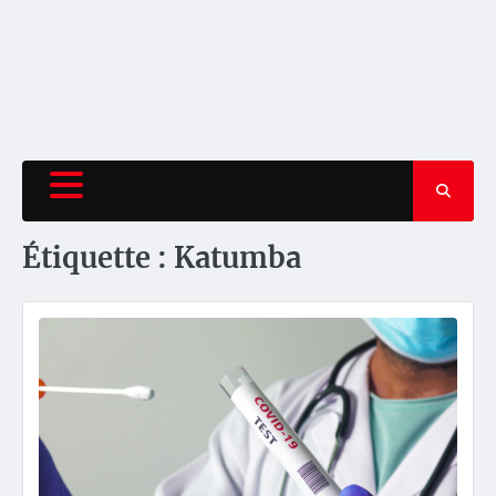
Étiquette :
Katumba