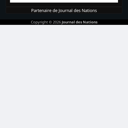
Partenaire de Journal des Nations
Copyright © 2026
Journal des Nations