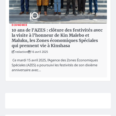
ECONOMIE
10 ans de l’AZES : clôture des festivités avec
la visite à l’honneur de Kin Malebo et
Maluku, les Zones économiques Spéciales
qui prennent vie à Kinshasa
redaction
16 avril 2025
Ce mardi 15 avril 2025, l’Agence des Zones Économiques
Spéciales (AZES) a poursuivi les festivités de son dixième
anniversaire avec…