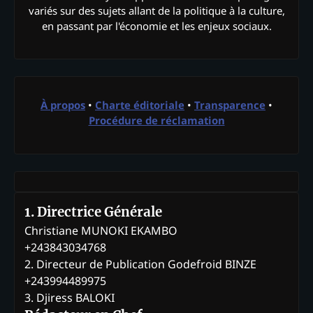
variés sur des sujets allant de la politique à la culture,
en passant par l'économie et les enjeux sociaux.
À propos
•
Charte éditoriale
•
Transparence
•
Procédure de réclamation
1. Directrice Générale
Christiane MUNOKI EKAMBO
+243843034768
2. Directeur de Publication Godefroid BINZE
+243994489975
3. Djiress BALOKI