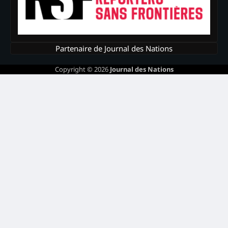
Partenaire de Journal des Nations
Copyright © 2026
Journal des Nations