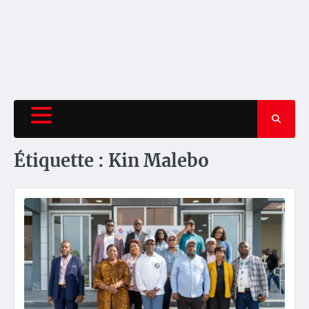
Étiquette :
Kin Malebo