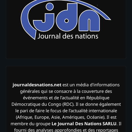
journaldesnations.net
est un média d'informations
générales qui se consacre à la couverture des
événements et de l’actualité en République
Démocratique du Congo (RDC). Il se donne également
le pari de faire le focus de l’actualité internationale
(Afrique, Europe, Asie, Amériques, Océanie). Il est
membre du groupe
Le Journal Des Nations SARLU
. Il
fourni des analyses approfondies et des reportages