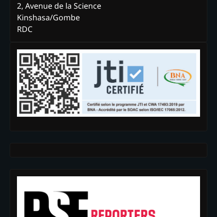
2, Avenue de la Science
Kinshasa/Gombe
RDC