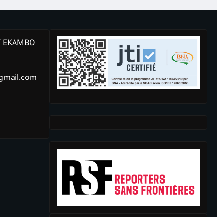
KI EKAMBO
@gmail.com