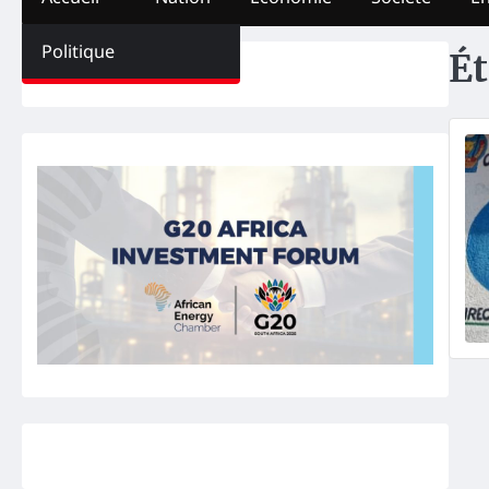
Politique
Ét