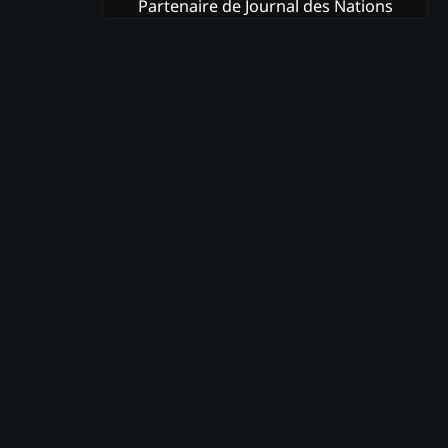
Partenaire de Journal des Nations